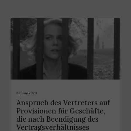
30. Juni 2020
Anspruch des Vertreters auf
Provisionen für Geschäfte,
die nach Beendigung des
Vertragsverhältnisses