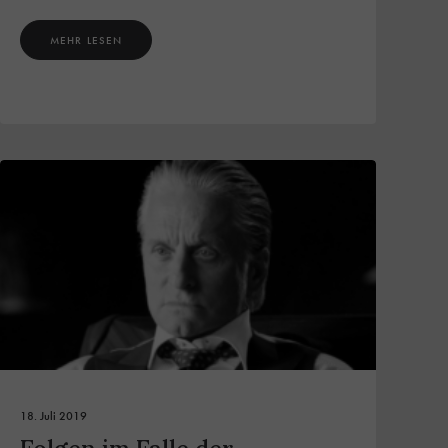
MEHR LESEN
18. Juli 2019