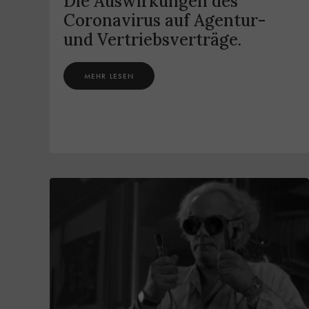
Die Auswirkungen des
Coronavirus auf Agentur-
und Vertriebsverträge.
MEHR LESEN