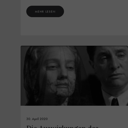
MEHR LESEN
30. April 2020