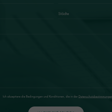
Ich akzeptiere die Bedingungen und Konditionen, die in der
Datenschutzbestimmunge