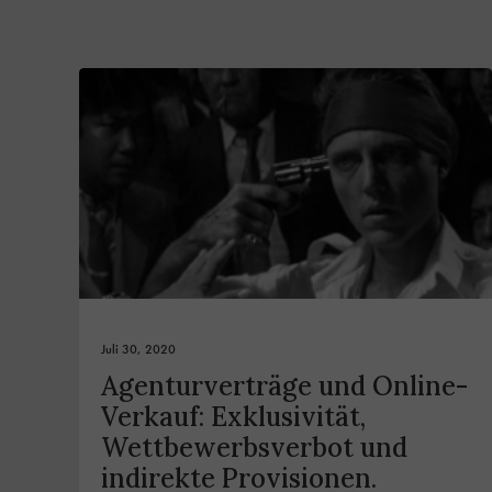
Juli 30, 2020
Agenturverträge und Online-
Verkauf: Exklusivität,
Wettbewerbsverbot und
indirekte Provisionen.