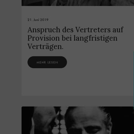
21. Juni 2019
Anspruch des Vertreters auf
Provision bei langfristigen
Verträgen.
MEHR LESEN