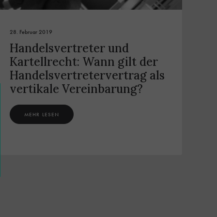
28. Februar 2019
Handelsvertreter und
Kartellrecht: Wann gilt der
Handelsvertretervertrag als
vertikale Vereinbarung?
MEHR LESEN