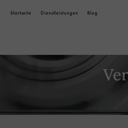
Startseite
Dienstleistungen
Blog
Ver