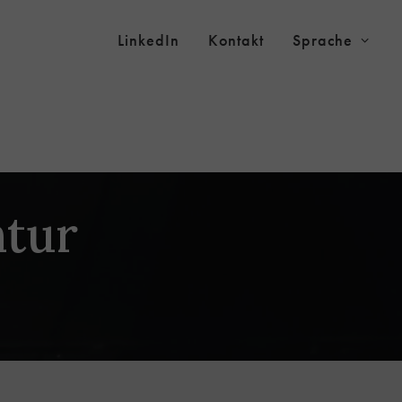
LinkedIn
Kontakt
Sprache
ntur