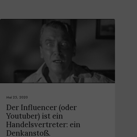
Mai 25, 2020
Der Influencer (oder
Youtuber) ist ein
Handelsvertreter: ein
Denkanstoß.