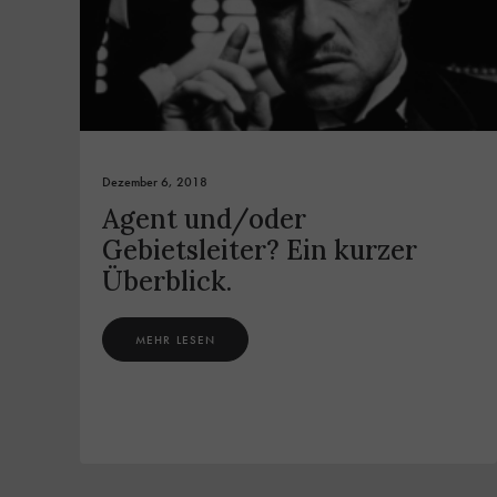
Dezember 6, 2018
Agent und/oder
Gebietsleiter? Ein kurzer
Überblick.
MEHR LESEN