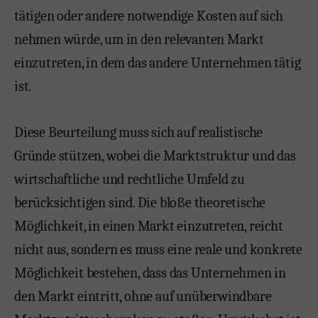
tätigen oder andere notwendige Kosten auf sich
nehmen würde, um in den relevanten Markt
einzutreten, in dem das andere Unternehmen tätig
ist.
Diese Beurteilung muss sich auf realistische
Gründe stützen, wobei die Marktstruktur und das
wirtschaftliche und rechtliche Umfeld zu
berücksichtigen sind. Die bloße theoretische
Möglichkeit, in einen Markt einzutreten, reicht
nicht aus, sondern es muss eine reale und konkrete
Möglichkeit bestehen, dass das Unternehmen in
den Markt eintritt, ohne auf unüberwindbare