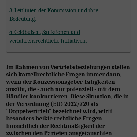
3. Leitlinien der Kommission und ihre
Bedeutung.
4. Geldbußen, Sanktionen und
verfahrensrechtliche Initiativen.
Im Rahmen von Vertriebsbeziehungen stellen
sich kartellrechtliche Fragen immer dann,
wenn der Konzessionsgeber Tätigkeiten
ausübt, die - auch nur potenziell - mit dem
Händler konkurrieren. Diese Situation, die in
der Verordnung (EU) 2022/720 als
"Doppelvertrieb" bezeichnet wird, wirft
besonders heikle rechtliche Fragen
hinsichtlich der Rechtmäßigkeit der
zwischen den Parteien ausgetauschten