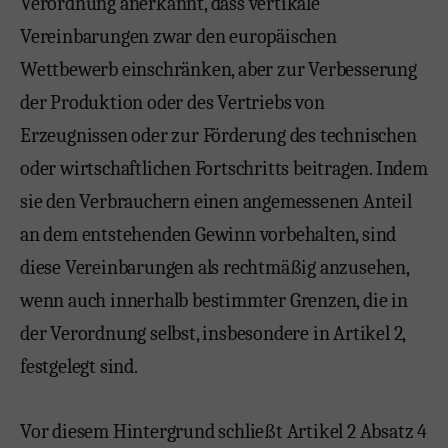
Verordnung anerkannt, dass vertikale
Vereinbarungen zwar den europäischen
Wettbewerb einschränken, aber zur Verbesserung
der Produktion oder des Vertriebs von
Erzeugnissen oder zur Förderung des technischen
oder wirtschaftlichen Fortschritts beitragen. Indem
sie den Verbrauchern einen angemessenen Anteil
an dem entstehenden Gewinn vorbehalten, sind
diese Vereinbarungen als rechtmäßig anzusehen,
wenn auch innerhalb bestimmter Grenzen, die in
der Verordnung selbst, insbesondere in Artikel 2,
festgelegt sind.
Vor diesem Hintergrund schließt Artikel 2 Absatz 4