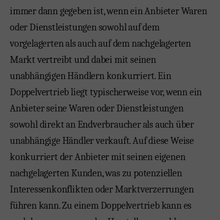
immer dann gegeben ist, wenn ein Anbieter Waren
oder Dienstleistungen sowohl auf dem
vorgelagerten als auch auf dem nachgelagerten
Markt vertreibt und dabei mit seinen
unabhängigen Händlern konkurriert. Ein
Doppelvertrieb liegt typischerweise vor, wenn ein
Anbieter seine Waren oder Dienstleistungen
sowohl direkt an Endverbraucher als auch über
unabhängige Händler verkauft. Auf diese Weise
konkurriert der Anbieter mit seinen eigenen
nachgelagerten Kunden, was zu potenziellen
Interessenkonflikten oder Marktverzerrungen
führen kann. Zu einem Doppelvertrieb kann es