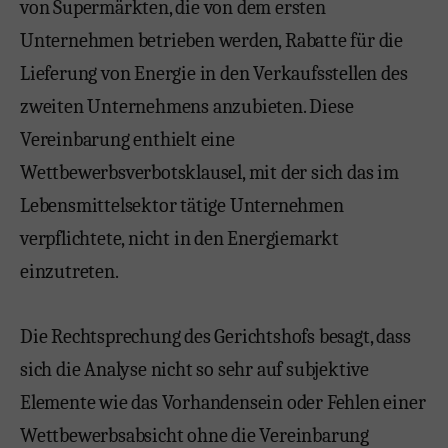
von Supermärkten, die von dem ersten
Unternehmen betrieben werden, Rabatte für die
Lieferung von Energie in den Verkaufsstellen des
zweiten Unternehmens anzubieten. Diese
Vereinbarung enthielt eine
Wettbewerbsverbotsklausel, mit der sich das im
Lebensmittelsektor tätige Unternehmen
verpflichtete, nicht in den Energiemarkt
einzutreten.
Die Rechtsprechung des Gerichtshofs besagt, dass
sich die Analyse nicht so sehr auf subjektive
Elemente wie das Vorhandensein oder Fehlen einer
Wettbewerbsabsicht ohne die Vereinbarung