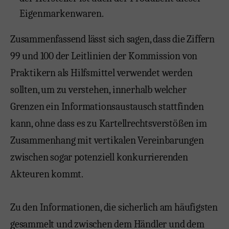
Eigenmarkenwaren.
Zusammenfassend lässt sich sagen, dass die Ziffern
99 und 100 der Leitlinien der Kommission von
Praktikern als Hilfsmittel verwendet werden
sollten, um zu verstehen, innerhalb welcher
Grenzen ein Informationsaustausch stattfinden
kann, ohne dass es zu Kartellrechtsverstößen im
Zusammenhang mit vertikalen Vereinbarungen
zwischen sogar potenziell konkurrierenden
Akteuren kommt.
Zu den Informationen, die sicherlich am häufigsten
gesammelt und zwischen dem Händler und dem