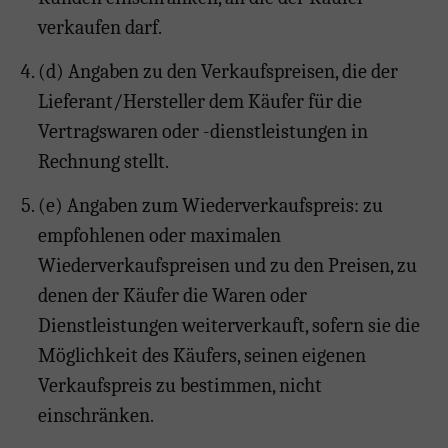
verkaufen darf.
(d) Angaben zu den Verkaufspreisen, die der
Lieferant/Hersteller dem Käufer für die
Vertragswaren oder -dienstleistungen in
Rechnung stellt.
(e) Angaben zum Wiederverkaufspreis: zu
empfohlenen oder maximalen
Wiederverkaufspreisen und zu den Preisen, zu
denen der Käufer die Waren oder
Dienstleistungen weiterverkauft, sofern sie die
Möglichkeit des Käufers, seinen eigenen
Verkaufspreis zu bestimmen, nicht
einschränken.