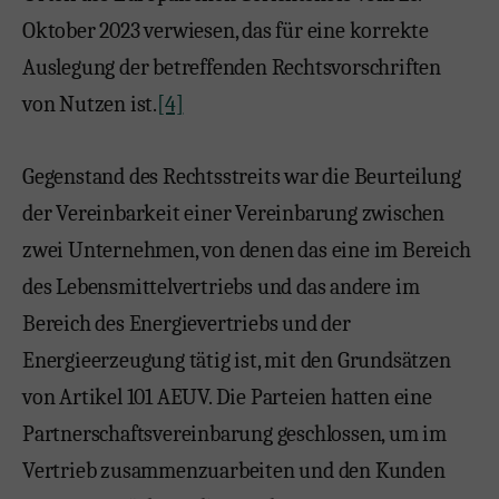
Oktober 2023 verwiesen, das für eine korrekte
Auslegung der betreffenden Rechtsvorschriften
von Nutzen ist.
[4]
Gegenstand des Rechtsstreits war die Beurteilung
der Vereinbarkeit einer Vereinbarung zwischen
zwei Unternehmen, von denen das eine im Bereich
des Lebensmittelvertriebs und das andere im
Bereich des Energievertriebs und der
Energieerzeugung tätig ist, mit den Grundsätzen
von Artikel 101 AEUV. Die Parteien hatten eine
Partnerschaftsvereinbarung geschlossen, um im
Vertrieb zusammenzuarbeiten und den Kunden