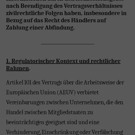
nach Beendigung des Vertragsverhältnisses
zivilrechtliche Folgen haben, insbesondere in
Bezug auf das Recht des Händlers auf
Zahlung einer Abfindung.
__________________________
1. Regulatorischer Kontext und rechtlicher
Rahmen
.
Artikel 101 des Vertrags über die Arbeitsweise der
Europäischen Union (AEUV) verbietet
Vereinbarungen zwischen Unternehmen, die den
Handel zwischen Mitgliedstaaten zu
beeinträchtigen geeignet sind und eine
Verhinderung, Einschränkung oder Verfälschung