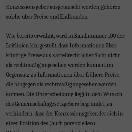
Konzessionsgeber ausgetauscht werden, gehören
solche über Preise und Endkunden.
Wie bereits erwähnt, wird in Randnummer 100 der
Leitlinien klargestellt, dass Informationen über
künftige Preise aus kartellrechtlicher Sicht nicht
als rechtmäßig angesehen werden können, im
Gegensatz zu Informationen über frühere Preise,
die hingegen als rechtmäßig angesehen werden
können. Die Unterscheidung liegt in dem Wunsch
des Gemeinschaftsgesetzgebers begründet, zu
verhindern, dass der Konzessionsgeber, der sich in
einer Position des (auch potenziellen)