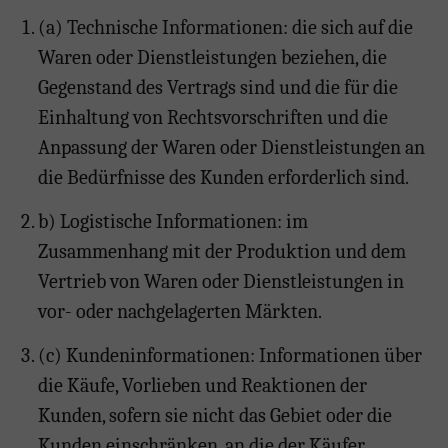
(a) Technische Informationen: die sich auf die
Waren oder Dienstleistungen beziehen, die
Gegenstand des Vertrags sind und die für die
Einhaltung von Rechtsvorschriften und die
Anpassung der Waren oder Dienstleistungen an
die Bedürfnisse des Kunden erforderlich sind.
b) Logistische Informationen: im
Zusammenhang mit der Produktion und dem
Vertrieb von Waren oder Dienstleistungen in
vor- oder nachgelagerten Märkten.
(c) Kundeninformationen: Informationen über
die Käufe, Vorlieben und Reaktionen der
Kunden, sofern sie nicht das Gebiet oder die
Kunden einschränken, an die der Käufer