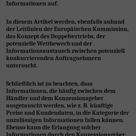
Informationen auf.
In diesem Artikel werden, ebenfalls anhand
der Leitlinien der Europäischen Kommission,
das Konzept des Doppelvertriebs, der
potenzielle Wettbewerb und der
Informationsaustausch zwischen potenziell
konkurrierenden Auftragnehmern
untersucht.
Schließlich ist zu beachten, dass
Informationen, die häufig zwischen dem
Händler und dem Konzessionsgeber
ausgetauscht werden, wie z. B. künftige
Preise und Kundendaten, in die Kategorie der
unzulässigen Informationen fallen können.
Ebenso kann die Erlangung solcher
Informationen durch den Konzessionsgeber