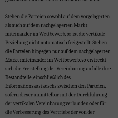
Stehen die Parteien sowohl auf dem vorgelagerten
als auch auf dem nachgelagerten Markt
miteinander im Wettbewerb, so ist die vertikale
Beziehung nicht automatisch freigestellt. Stehen
die Parteien hingegen nur auf dem nachgelagerten
Markt miteinander im Wettbewerb, so erstreckt
sich die Freistellung der Vereinbarung auf alle ihre
Bestandteile, einschließlich des
Informationsaustauschs zwischen den Parteien,
sofern dieser unmittelbar mit der Durchführung
der vertikalen Vereinbarung verbunden oder für
die Verbesserung des Vertriebs der von der