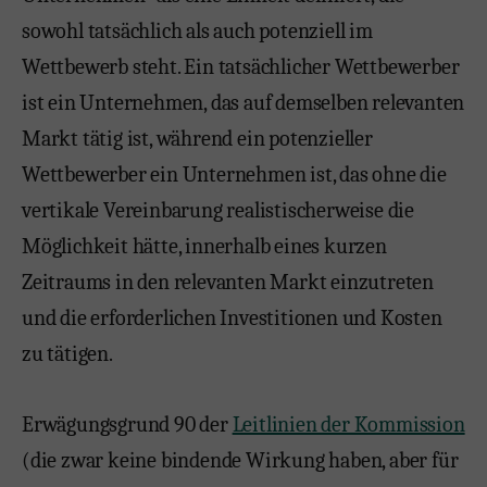
sowohl tatsächlich als auch potenziell im
Wettbewerb steht. Ein tatsächlicher Wettbewerber
ist ein Unternehmen, das auf demselben relevanten
Markt tätig ist, während ein potenzieller
Wettbewerber ein Unternehmen ist, das ohne die
vertikale Vereinbarung realistischerweise die
Möglichkeit hätte, innerhalb eines kurzen
Zeitraums in den relevanten Markt einzutreten
und die erforderlichen Investitionen und Kosten
zu tätigen.
Erwägungsgrund 90 der
Leitlinien der Kommission
(die zwar keine bindende Wirkung haben, aber für