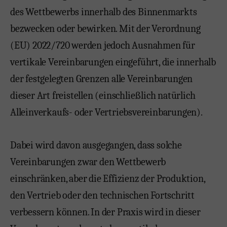
des Wettbewerbs innerhalb des Binnenmarkts
bezwecken oder bewirken. Mit der Verordnung
(EU) 2022/720 werden jedoch Ausnahmen für
vertikale Vereinbarungen eingeführt, die innerhalb
der festgelegten Grenzen alle Vereinbarungen
dieser Art freistellen (einschließlich natürlich
Alleinverkaufs- oder Vertriebsvereinbarungen).
Dabei wird davon ausgegangen, dass solche
Vereinbarungen zwar den Wettbewerb
einschränken, aber die Effizienz der Produktion,
den Vertrieb oder den technischen Fortschritt
verbessern können. In der Praxis wird in dieser