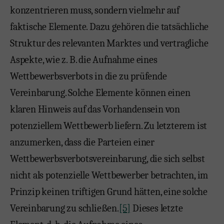
konzentrieren muss, sondern vielmehr auf
faktische Elemente. Dazu gehören die tatsächliche
Struktur des relevanten Marktes und vertragliche
Aspekte, wie z. B. die Aufnahme eines
Wettbewerbsverbots in die zu prüfende
Vereinbarung. Solche Elemente können einen
klaren Hinweis auf das Vorhandensein von
potenziellem Wettbewerb liefern. Zu letzterem ist
anzumerken, dass die Parteien einer
Wettbewerbsverbotsvereinbarung, die sich selbst
nicht als potenzielle Wettbewerber betrachten, im
Prinzip keinen triftigen Grund hätten, eine solche
Vereinbarung zu schließen.
[5]
Dieses letzte