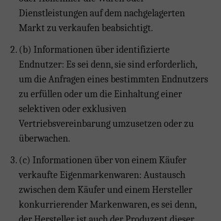
Dienstleistungen auf dem nachgelagerten
Markt zu verkaufen beabsichtigt.
(b) Informationen über identifizierte
Endnutzer: Es sei denn, sie sind erforderlich,
um die Anfragen eines bestimmten Endnutzers
zu erfüllen oder um die Einhaltung einer
selektiven oder exklusiven
Vertriebsvereinbarung umzusetzen oder zu
überwachen.
(c) Informationen über von einem Käufer
verkaufte Eigenmarkenwaren: Austausch
zwischen dem Käufer und einem Hersteller
konkurrierender Markenwaren, es sei denn,
der Hersteller ist auch der Produzent dieser