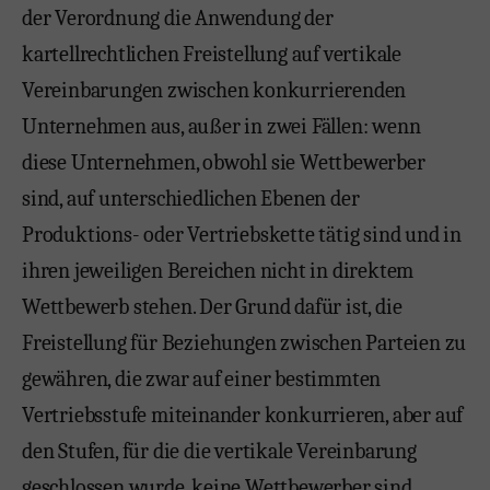
der Verordnung die Anwendung der
kartellrechtlichen Freistellung auf vertikale
Vereinbarungen zwischen konkurrierenden
Unternehmen aus, außer in zwei Fällen: wenn
diese Unternehmen, obwohl sie Wettbewerber
sind, auf unterschiedlichen Ebenen der
Produktions- oder Vertriebskette tätig sind und in
ihren jeweiligen Bereichen nicht in direktem
Wettbewerb stehen. Der Grund dafür ist, die
Freistellung für Beziehungen zwischen Parteien zu
gewähren, die zwar auf einer bestimmten
Vertriebsstufe miteinander konkurrieren, aber auf
den Stufen, für die die vertikale Vereinbarung
geschlossen wurde, keine Wettbewerber sind.