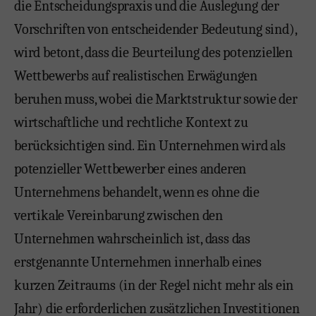
die Entscheidungspraxis und die Auslegung der
Vorschriften von entscheidender Bedeutung sind),
wird betont, dass die Beurteilung des potenziellen
Wettbewerbs auf realistischen Erwägungen
beruhen muss, wobei die Marktstruktur sowie der
wirtschaftliche und rechtliche Kontext zu
berücksichtigen sind. Ein Unternehmen wird als
potenzieller Wettbewerber eines anderen
Unternehmens behandelt, wenn es ohne die
vertikale Vereinbarung zwischen den
Unternehmen wahrscheinlich ist, dass das
erstgenannte Unternehmen innerhalb eines
kurzen Zeitraums (in der Regel nicht mehr als ein
Jahr) die erforderlichen zusätzlichen Investitionen