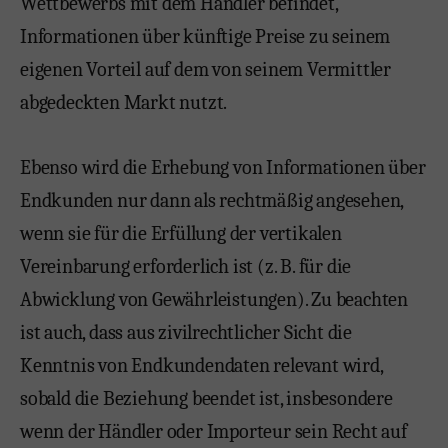
Wettbewerbs mit dem Händler befindet,
Informationen über künftige Preise zu seinem
eigenen Vorteil auf dem von seinem Vermittler
abgedeckten Markt nutzt.
Ebenso wird die Erhebung von Informationen über
Endkunden nur dann als rechtmäßig angesehen,
wenn sie für die Erfüllung der vertikalen
Vereinbarung erforderlich ist (z. B. für die
Abwicklung von Gewährleistungen). Zu beachten
ist auch, dass aus zivilrechtlicher Sicht die
Kenntnis von Endkundendaten relevant wird,
sobald die Beziehung beendet ist, insbesondere
wenn der Händler oder Importeur sein Recht auf