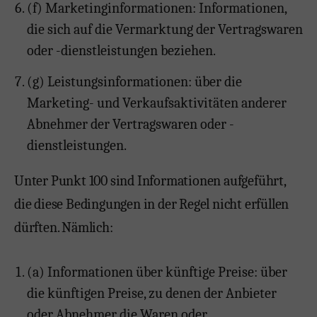
(f) Marketinginformationen: Informationen,
die sich auf die Vermarktung der Vertragswaren
oder -dienstleistungen beziehen.
(g) Leistungsinformationen: über die
Marketing- und Verkaufsaktivitäten anderer
Abnehmer der Vertragswaren oder -
dienstleistungen.
Unter Punkt 100 sind Informationen aufgeführt,
die diese Bedingungen in der Regel nicht erfüllen
dürften. Nämlich:
(a) Informationen über künftige Preise: über
die künftigen Preise, zu denen der Anbieter
oder Abnehmer die Waren oder