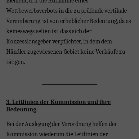
Element, d. h. die Aufnahme eines
Wettbewerbsverbots in die zu prüfende vertikale
Vereinbarung, ist von erheblicher Bedeutung, da es
keineswegs selten ist, dass sich der
Konzessionsgeber verpflichtet, in dem dem
Händler zugewiesenen Gebiet keine Verkäufe zu
tätigen.
__________________________
3. Leitlinien der Kommission und ihre
Bedeutung
.
Bei der Auslegung der Verordnung helfen der
Kommission wiederum die Leitlinien der