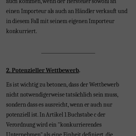
auch kommen, wenn der Hersteller sowohl an
einen Importeur als auch an Händler verkauft und
in diesem Fall mit seinem eigenen Importeur
konkurriert.
__________________________
2. Potenzieller Wettbewerb
.
Es ist wichtig zu betonen, dass der Wettbewerb
nicht notwendigerweise tatsächlich sein muss,
sondern dass es ausreicht, wenn er auch nur
potenziell ist. In Artikel 1 Buchstabe c der
Verordnung wird ein "konkurrierendes
Unternehmen" als eine Einheit definiert, die