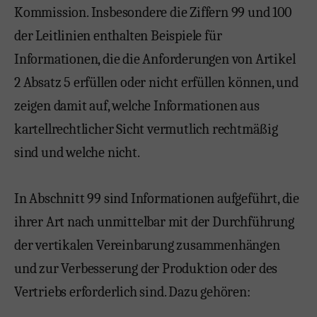
Kommission. Insbesondere die Ziffern 99 und 100
der Leitlinien enthalten Beispiele für
Informationen, die die Anforderungen von Artikel
2 Absatz 5 erfüllen oder nicht erfüllen können, und
zeigen damit auf, welche Informationen aus
kartellrechtlicher Sicht vermutlich rechtmäßig
sind und welche nicht.
In Abschnitt 99 sind Informationen aufgeführt, die
ihrer Art nach unmittelbar mit der Durchführung
der vertikalen Vereinbarung zusammenhängen
und zur Verbesserung der Produktion oder des
Vertriebs erforderlich sind. Dazu gehören: