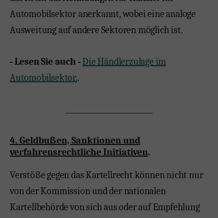
Automobilsektor anerkannt, wobei eine analoge
Ausweitung auf andere Sektoren möglich ist.
- Lesen Sie auch -
Die Händlerzulage im
Automobilsektor.
.
__________________________
4. Geldbußen, Sanktionen und
verfahrensrechtliche Initiativen
.
Verstöße gegen das Kartellrecht können nicht nur
von der Kommission und der nationalen
Kartellbehörde von sich aus oder auf Empfehlung