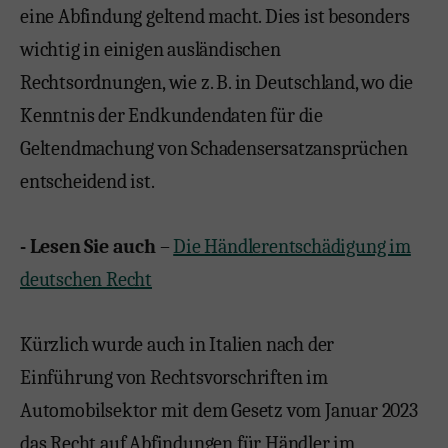
eine Abfindung geltend macht. Dies ist besonders
wichtig in einigen ausländischen
Rechtsordnungen, wie z. B. in Deutschland, wo die
Kenntnis der Endkundendaten für die
Geltendmachung von Schadensersatzansprüchen
entscheidend ist.
- Lesen Sie auch
–
Die Händlerentschädigung im
deutschen Recht
Kürzlich wurde auch in Italien nach der
Einführung von Rechtsvorschriften im
Automobilsektor mit dem Gesetz vom Januar 2023
das Recht auf Abfindungen für Händler im