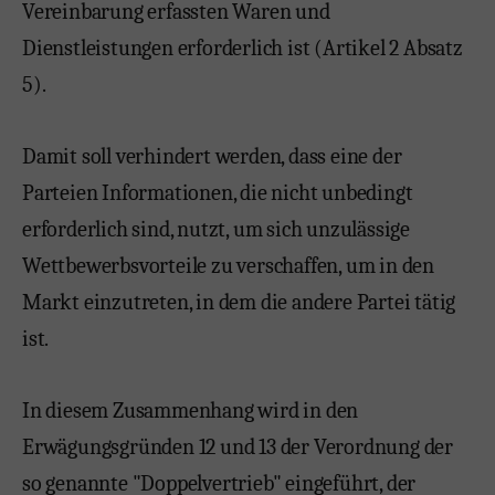
Vereinbarung erfassten Waren und
Dienstleistungen erforderlich ist (Artikel 2 Absatz
5).
Damit soll verhindert werden, dass eine der
Parteien Informationen, die nicht unbedingt
erforderlich sind, nutzt, um sich unzulässige
Wettbewerbsvorteile zu verschaffen, um in den
Markt einzutreten, in dem die andere Partei tätig
ist.
In diesem Zusammenhang wird in den
Erwägungsgründen 12 und 13 der Verordnung der
so genannte "Doppelvertrieb" eingeführt, der