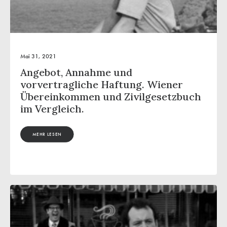
Mai 31, 2021
Angebot, Annahme und
vorvertragliche Haftung. Wiener
Übereinkommen und Zivilgesetzbuch
im Vergleich.
MEHR LESEN