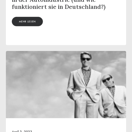
funktioniert sie in Deutschland?)
MEHR LESEN
April 3, 2023