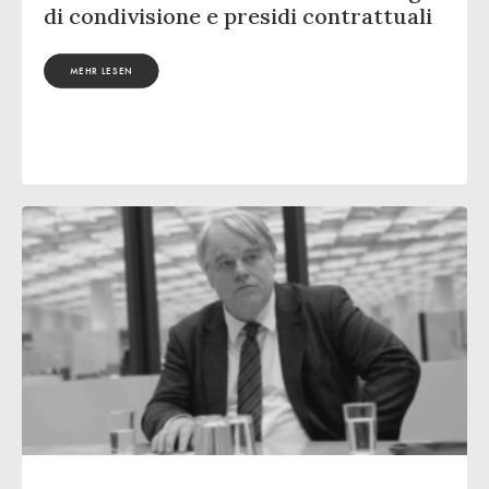
di condivisione e presidi contrattuali
MEHR LESEN