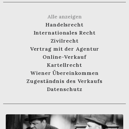
Alle anzeigen
Handelsrecht
Internationales Recht
Zivilrecht
Vertrag mit der Agentur
Online-Verkauf
Kartellrecht
Wiener Übereinkommen
Zugeständnis des Verkaufs
Datenschutz