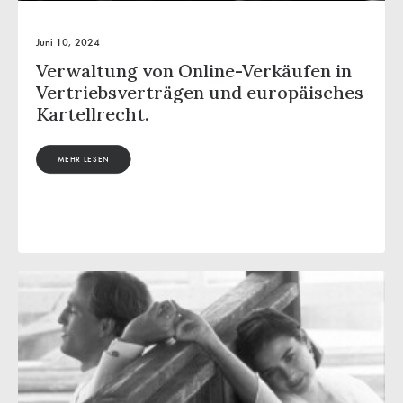
Juni 10, 2024
Verwaltung von Online-Verkäufen in
Vertriebsverträgen und europäisches
Kartellrecht.
MEHR LESEN