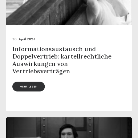
30. April 2024
Informationsaustausch und
Doppelvertrieb: kartellrechtliche
Auswirkungen von
Vertriebsverträgen
MEHR LESEN