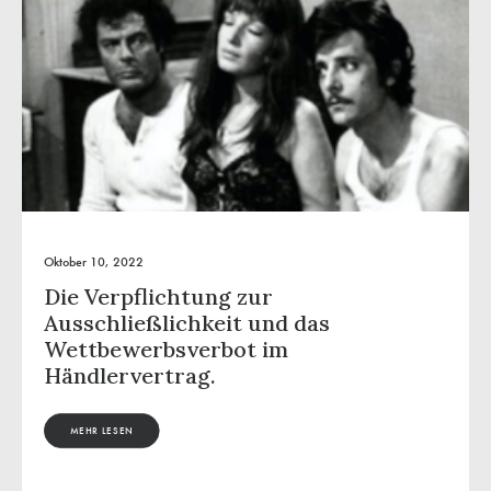
Oktober 10, 2022
Die Verpflichtung zur
Ausschließlichkeit und das
Wettbewerbsverbot im
Händlervertrag.
MEHR LESEN