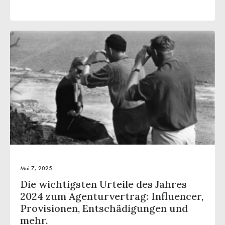
Mai 7, 2025
Die wichtigsten Urteile des Jahres
2024 zum Agenturvertrag: Influencer,
Provisionen, Entschädigungen und
mehr.