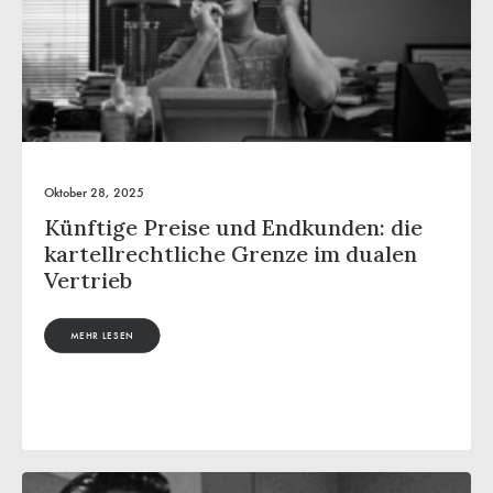
Oktober 28, 2025
Künftige Preise und Endkunden: die
kartellrechtliche Grenze im dualen
Vertrieb
MEHR LESEN