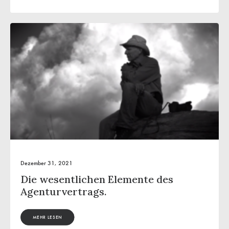
Dezember 31, 2021
Die wesentlichen Elemente des
Agenturvertrags.
MEHR LESEN