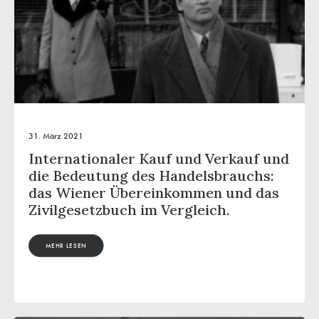
31. März 2021
Internationaler Kauf und Verkauf und
die Bedeutung des Handelsbrauchs:
das Wiener Übereinkommen und das
Zivilgesetzbuch im Vergleich.
MEHR LESEN