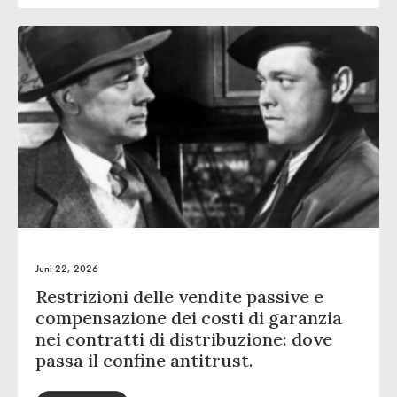
Juni 22, 2026
Restrizioni delle vendite passive e
compensazione dei costi di garanzia
nei contratti di distribuzione: dove
passa il confine antitrust.