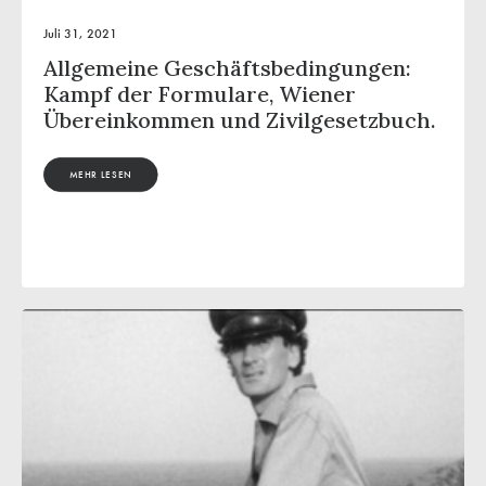
Juli 31, 2021
Allgemeine Geschäftsbedingungen:
Kampf der Formulare, Wiener
Übereinkommen und Zivilgesetzbuch.
MEHR LESEN