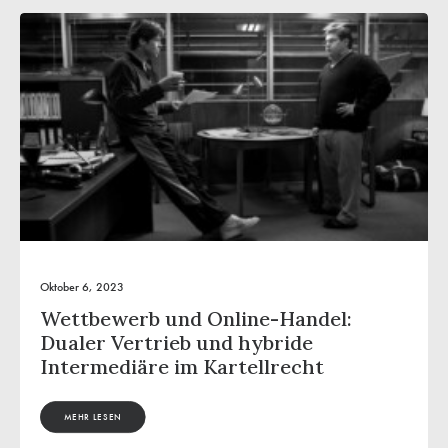
Oktober 6, 2023
Wettbewerb und Online-Handel:
Dualer Vertrieb und hybride
Intermediäre im Kartellrecht
MEHR LESEN