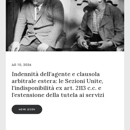
Juli 10, 2026
Indennità dell’agente e clausola
arbitrale estera: le Sezioni Unite,
l’indisponibilità ex art. 2113 c.c. e
l’estensione della tutela ai servizi
MEHR LESEN