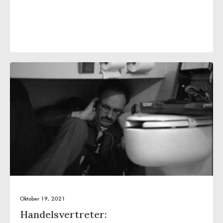
Oktober 19, 2021
Handelsvertreter: