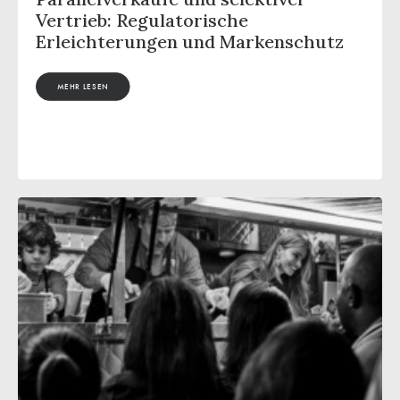
Vertrieb: Regulatorische
Erleichterungen und Markenschutz
MEHR LESEN