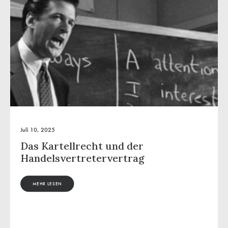
Juli 10, 2025
Das Kartellrecht und der
Handelsvertretervertrag
MEHR LESEN