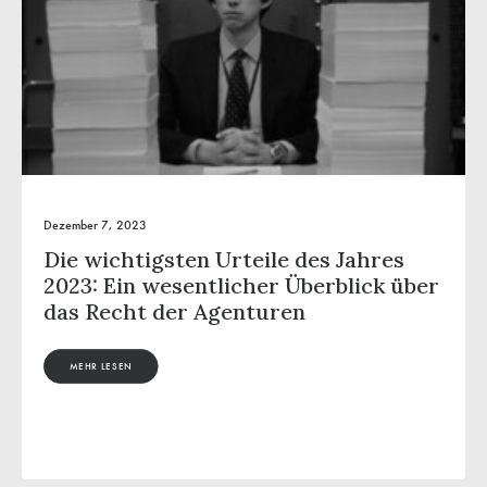
Dezember 7, 2023
Die wichtigsten Urteile des Jahres
2023: Ein wesentlicher Überblick über
das Recht der Agenturen
MEHR LESEN