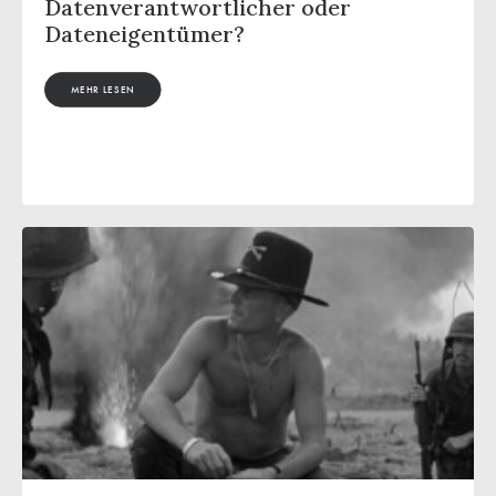
Datenverantwortlicher oder
Dateneigentümer?
MEHR LESEN