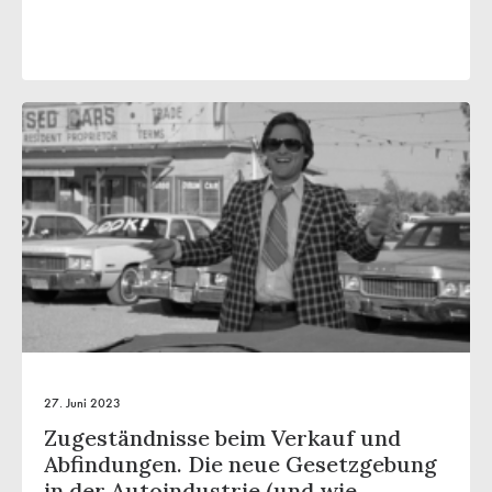
27. Juni 2023
Zugeständnisse beim Verkauf und
Abfindungen. Die neue Gesetzgebung
in der Autoindustrie (und wie