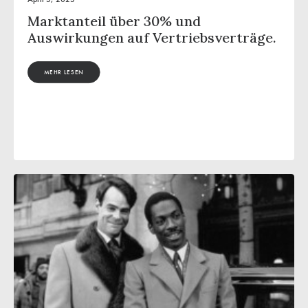
Marktanteil über 30% und
Auswirkungen auf Vertriebsverträge.
MEHR LESEN