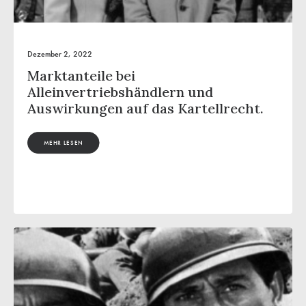
Dezember 2, 2022
Marktanteile bei
Alleinvertriebshändlern und
Auswirkungen auf das Kartellrecht.
MEHR LESEN