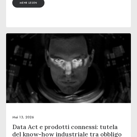
MEHR LESEN
Mai 13, 2026
Data Act e prodotti connessi: tutela
del know-how industriale tra obbligo