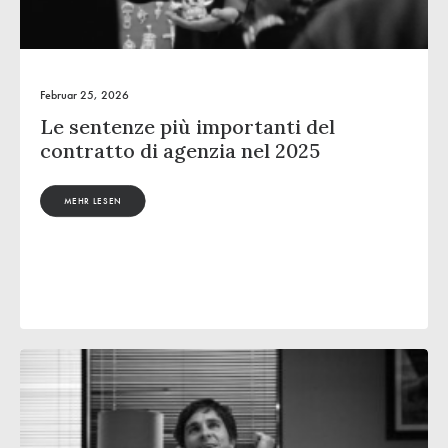
Februar 25, 2026
Le sentenze più importanti del
contratto di agenzia nel 2025
MEHR LESEN