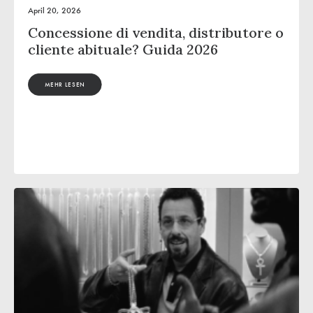
April 20, 2026
Concessione di vendita, distributore o
cliente abituale? Guida 2026
MEHR LESEN