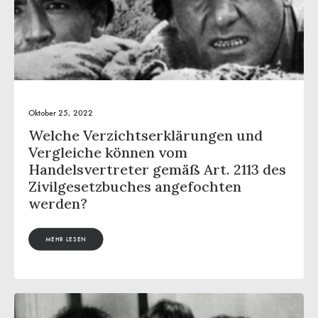
Oktober 25, 2022
Welche Verzichtserklärungen und
Vergleiche können vom
Handelsvertreter gemäß Art. 2113 des
Zivilgesetzbuches angefochten
werden?
MEHR LESEN