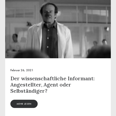
Februar 26, 2021
Der wissenschaftliche Informant:
Angestellter, Agent oder
Selbständiger?
MEHR LESEN