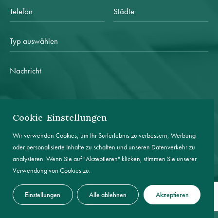
Cookie-Einstellungen
Wir verwenden Cookies, um Ihr Surferlebnis zu verbessern, Werbung
oder personalisierte Inhalte zu schalten und unseren Datenverkehr zu
analysieren. Wenn Sie auf "Akzeptieren" klicken, stimmen Sie unserer
Verwendung von Cookies zu.
Ich akzeptiere die Bedingungen und Konditionen, die in der
Datenschutzbestimmungen
.
Einstellungen
Alle ablehnen
Akzeptieren