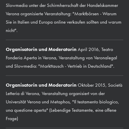
Slowmedia unter der Schirmherrschaft der Handelskammer
Verona organisierte Veranstaltung: "Marktbörsen - Warum
Sie in Italien und Europa online verkaufen sollten und warum
nicht".
Organisatorin und Moderatorin
April 2016, Teatro
Fonderia Aperta in Verona, Veranstaltung von Veronalegal
und Slowmedia: "Markttausch - Vertrieb in Deutschland".
Organisatorin und Moderatorin
Oktober 2015, Società
Letteria di Verona, Veranstaltung organisiert von der
Universität Verona und Metaphos, "Il testamento biologico,
una questione aperta" (Lebendige Testamente, eine offene
Frage)