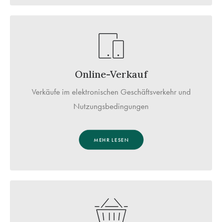
Online-Verkauf
Verkäufe im elektronischen Geschäftsverkehr und
Nutzungsbedingungen
MEHR LESEN