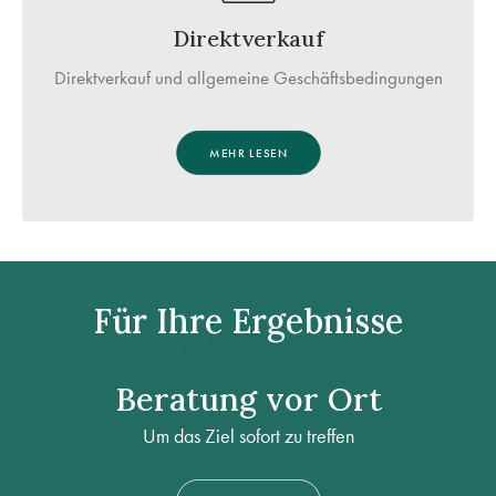
Direktverkauf
Direktverkauf und allgemeine Geschäftsbedingungen
MEHR LESEN
Für Ihre Ergebnisse
Beratung vor Ort
Um das Ziel sofort zu treffen