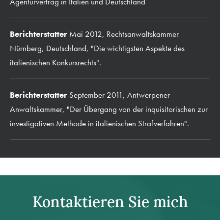
Agenturvertrag in Italien und Deutschland
Berichterstatter
Mai 2012, Rechtsanwaltskammer
Nürnberg, Deutschland, "Die wichtigsten Aspekte des
italienischen Konkursrechts".
Berichterstatter
September 2011, Antwerpener
Anwaltskammer, "Der Übergang von der inquisitorischen zur
investigativen Methode in italienischen Strafverfahren".
Kontaktieren Sie mich