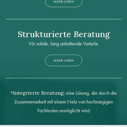
MEHR LESEN
Strukturierte Beratung
Für solide, lang anhaltende Vorteile
MEHR LESEN
*Integrierte Beratung:
eine Lösung, die durch die
Zusammenarbeit mit einem Netz von hochrangigen
Fachleuten ermöglicht wird