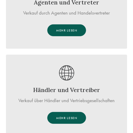
Agenten und Vertreter
Verkauf durch Agenten und Handelsvertreter
MEHR LESEN
Händler und Vertreiber
Verkauf über Händler und Vertriebsgesellschaften
MEHR LESEN