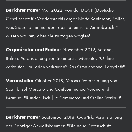
Berichterstatter
Mai 2022, von der DGVR (Deutsche
Gesellschaft für Vertriebsrecht) organisierte Konferenz, "Alles,
was Sie schon immer über das italienische Vertriebsrecht*
wissen wollten, aber nie zu fragen wagten".
Organisator und Redner
November 2019, Verona,
Italien, Veranstaltung von Scambi sul Mercato, "Online
verkaufen, im Laden verkaufen? Das Omnichannel-Labyrinth".
Veranstalter
Oktober 2018, Verona, Veranstaltung von
Scambi sul Mercato und Confcommercio Verona und
Mantua, "Runder Tisch | E-Commerce und Online-Verkauf".
Berichterstatter
September 2018, Gdańsk, Veranstaltung
der Danziger Anwaltskammer, "Die neue Datenschutz-