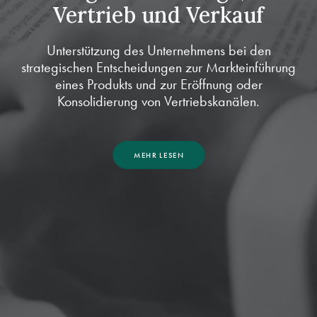
Vertrieb und Verkauf
Unterstützung des Unternehmens bei den
strategischen Entscheidungen zur Markteinführung
eines Produkts und zur Eröffnung oder
Konsolidierung von Vertriebskanälen.
MEHR LESEN