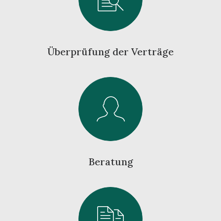
Überprüfung der Verträge
Beratung