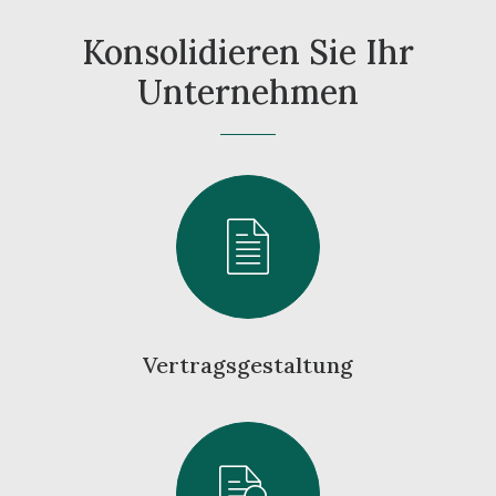
Konsolidieren Sie Ihr
Unternehmen
Vertragsgestaltung