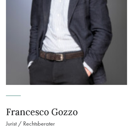
Francesco Gozzo
Jurist / Rechtsberater