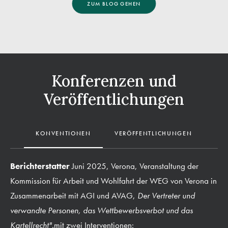
ZUM BLOG GEHEN
Konferenzen und
Veröffentlichungen
KONVENTIONEN
VERÖFFENTLICHUNGEN
Berichterstatter
Juni 2025, Verona, Veranstaltung der
Kommission für Arbeit und Wohlfahrt der WEG von Verona in
Zusammenarbeit mit AGI und AVAG,
Der Vertreter und
verwandte Personen, das Wettbewerbsverbot und das
Kartellrecht".
mit zwei Interventionen: