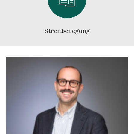
Streitbeilegung