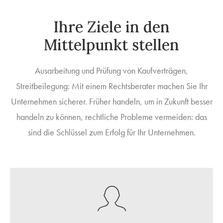
Ihre Ziele in den
Mittelpunkt stellen
Ausarbeitung und Prüfung von Kaufverträgen,
Streitbeilegung: Mit einem Rechtsberater machen Sie Ihr
Unternehmen sicherer. Früher handeln, um in Zukunft besser
handeln zu können, rechtliche Probleme vermeiden: das
sind die Schlüssel zum Erfolg für Ihr Unternehmen.