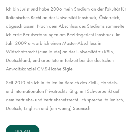
Ich bin Jurist und habe 2006 mein Studium an der Fakultät für
Italienisches Recht an der Universität Innsbruck, Österreich,
abgeschlossen. Nach dem Abschluss des Studiums sammelte
ich erste Berufserfahrungen am Bezirksgericht Innsbruck. Im
Jahr 2009 erwarb ich einen Master-Abschluss in
Wirtschaftsrecht (cum laude) an der Universität zu Köln,
Deutschland, und arbeitete in Teilzeit bei der deutschen
Anwaltskanzlei CMS-Hashe Sigle.
Seit 2010 bin ich in Italien im Bereich des Zivil-, Handels-
und internationalen Privatrechts tätig, mit Schwerpunkt auf
dem Vertriebs- und Vertriebsnetzrecht. Ich spreche Italienisch,
Deutsch, Englisch und (ein wenig) Spanisch.
KONTAKT