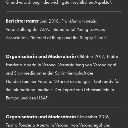
Grundverordnung - die wichtigsten rechtlichen Aspekte".
Berichterstatter
Juni 2018, Frankfurt am Main,
Veranstaltung der AIJA, International Young Lawyers
Association, "Internet of things and the Supply Chain".
Organisatorin und Moderatorin
Oktober 2017, Teatro
Fonderia Aperta in Verona, Veranstaltung von Veronalegal
und Slowmedia unter der Schirmherrschaft der
Handelskammer Verona: "Market exchanges - Get ready for
the international markets. Der Export von Lebensmitteln in
Europa und den USA".
Organisatorin und Moderatorin
November 2016,
Teatro Fonderia Aperta in Verona, von Veronalegal und