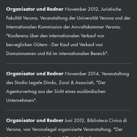
Organisator und Redner
November 2012, Juristische
Fakultät Verona, Veranstaltung der Universität Verona und der
Internationalen Kommission der Anwaltskammer Verona,
"Konferenz über den internationalen Verkauf von
beweglichen Gütern - Der Kauf und Verkauf von
Domainnamen und tld im internationalen Bereich".
Organisator und Redner
November 2014, Veranstaltung
des Studio Legale Dindo, Zorzi & Associati, "Der
Agenturvertrag aus der Sicht eines ausländischen
Unternehmers".
Organisator und Redner
Juni 2012, Biblioteca Civica di
Verona, von Veronalegal organisierte Veranstaltung, "Der