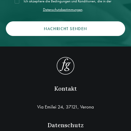
Ich akzeptiere die Bedingungen und Konditionen, die in der
Datenschutzbestimmungen
.
Kontakt
Via Emilei 24, 37121, Verona
Datenschutz