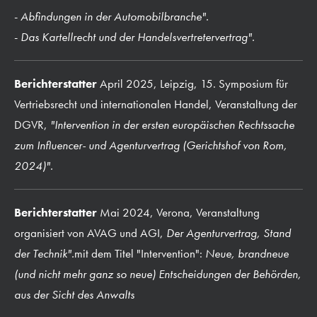
-
Abfindungen in der Automobilbranche".
-
Das Kartellrecht und der Handelsvertretervertrag".
Berichterstatter
April 2025, Leipzig, 15. Symposium für
Vertriebsrecht und internationalen Handel, Veranstaltung der
DGVR,
"Intervention in der ersten europäischen Rechtssache
zum Influencer- und Agenturvertrag (Gerichtshof von Rom,
2024)".
Berichterstatter
Mai 2024, Verona, Veranstaltung
organisiert von AVAG und AGI,
Der Agenturvertrag, Stand
der Technik".
mit dem Titel "Intervention":
Neue, brandneue
(und nicht mehr ganz so neue) Entscheidungen der Behörden,
aus der Sicht des Anwalts