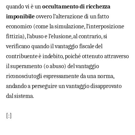
quando vi è un
occultamento di ricchezza
imponibile
ovvero l’alterazione di un fatto
economico (come la simulazione, l’interposizione
fittizia), l’abuso e l’elusione, al contrario, si
verificano quando il vantaggio fiscale del
contribuente è indebito, poiché ottenuto attraverso
il superamento (o abuso) del vantaggio
riconosciutogli espressamente da una norma,
andando a perseguire un vantaggio disapprovato
dal sistema.
[:]