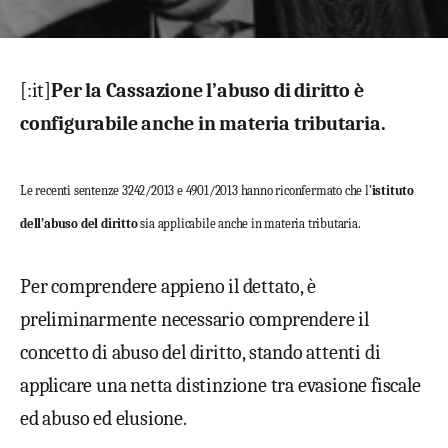
[:it]
Per la Cassazione l’abuso di diritto è
configurabile anche in materia tributaria.
Le recenti sentenze 3242/2013 e 4901/2013 hanno riconfermato che l’
istituto
dell’abuso del diritto
sia applicabile anche in materia tributaria.
Per comprendere appieno il dettato, è
preliminarmente necessario comprendere il
concetto di abuso del diritto, stando attenti di
applicare una netta distinzione tra evasione fiscale
ed abuso ed elusione.