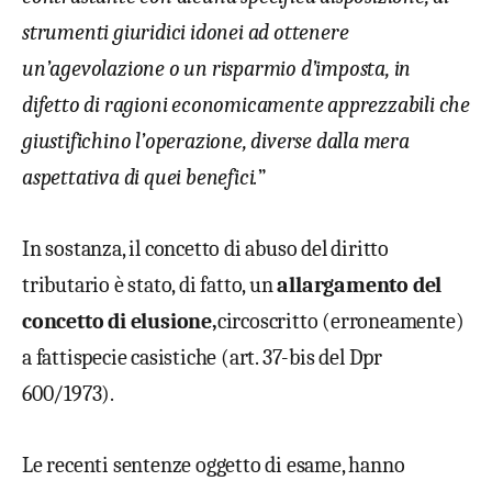
strumenti giuridici idonei ad ottenere
un’agevolazione o un risparmio d’imposta, in
difetto di ragioni economicamente apprezzabili che
giustifichino l’operazione, diverse dalla mera
aspettativa di quei benefici.
”
In sostanza, il concetto di abuso del diritto
tributario è stato, di fatto, un
allargamento del
concetto di elusione,
circoscritto (erroneamente)
a fattispecie casistiche (art. 37-bis del Dpr
600/1973).
Le recenti sentenze oggetto di esame, hanno