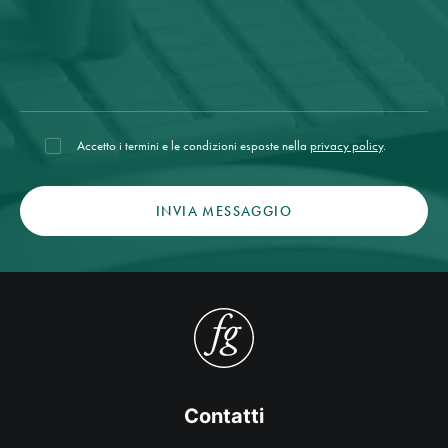
Accetto i termini e le condizioni esposte nella
privacy policy
.
Contatti