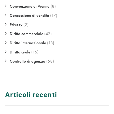
Convenzione di Vienna
(8)
Concessione di vendita
(17)
Privacy
(2)
Diritto commerciale
(42)
Diritto internazionale
(18)
Diritto civile
(16)
Contratto di agenzia
(58)
Articoli recenti