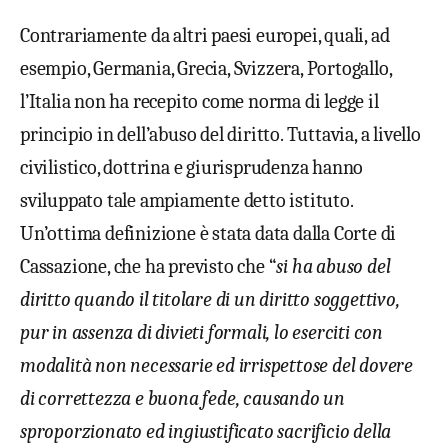
Contrariamente da altri paesi europei, quali, ad
esempio, Germania, Grecia, Svizzera, Portogallo,
l’Italia non ha recepito come norma di legge il
principio in dell’abuso del diritto. Tuttavia, a livello
civilistico, dottrina e giurisprudenza hanno
sviluppato tale ampiamente detto istituto.
Un’ottima definizione è stata data dalla Corte di
Cassazione, che ha previsto che “
si ha abuso del
diritto quando il titolare di un diritto soggettivo,
pur in assenza di divieti formali, lo eserciti con
modalità non necessarie ed irrispettose del dovere
di correttezza e buona fede, causando un
sproporzionato ed ingiustificato sacrificio della