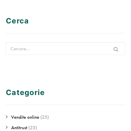
Cerca
Categorie
Vendite online
(25)
Antitrust
(23)