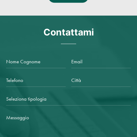
Contattami