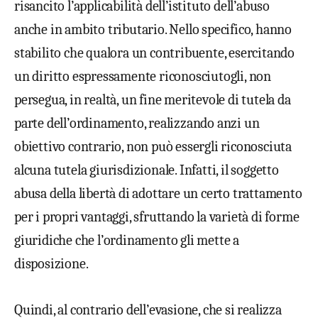
risancito l’applicabilità dell’istituto dell’abuso
anche in ambito tributario. Nello specifico, hanno
stabilito che qualora un contribuente, esercitando
un diritto espressamente riconosciutogli, non
persegua, in realtà, un fine meritevole di tutela da
parte dell’ordinamento, realizzando anzi un
obiettivo contrario, non può essergli riconosciuta
alcuna tutela giurisdizionale. Infatti, il soggetto
abusa della libertà di adottare un certo trattamento
per i propri vantaggi, sfruttando la varietà di forme
giuridiche che l’ordinamento gli mette a
disposizione.
Quindi, al contrario dell’evasione, che si realizza