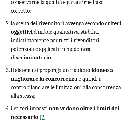
conservarne la qualità e garantirne l’uso
corretto;
la scelta dei rivenditori avvenga secondo
criteri
oggettivi
d’indole qualitativa, stabiliti
indistintamente per tutti i rivenditori
potenziali e applicati in modo
non
discriminatorio
;
il sistema si proponga un risultato
idoneo a
migliorare la concorrenza
e quindi a
controbilanciare le limitazioni alla concorrenza
alla stessa;
i criteri imposti
non vadano oltre i limiti del
necessario
.
[2]