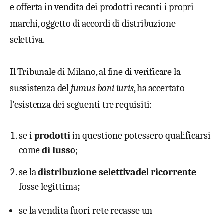
e offerta in vendita dei prodotti recanti i propri
marchi, oggetto di accordi di distribuzione
selettiva.
Il Tribunale di Milano, al fine di verificare la
sussistenza del
fumus boni iuris
, ha accertato
l’esistenza dei seguenti tre requisiti:
se i
prodotti
in questione potessero qualificarsi
come
di lusso
;
se la
distribuzione selettiva
del ricorrente
fosse legittima
;
se la vendita fuori rete recasse un