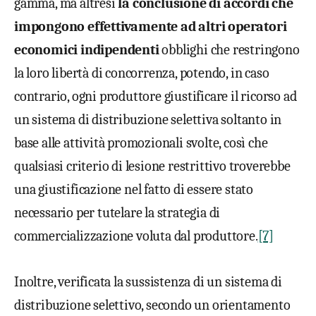
gamma, ma altresì
la conclusione di accordi che
impongono effettivamente ad altri operatori
economici indipendenti
obblighi che restringono
la loro libertà di concorrenza, potendo, in caso
contrario, ogni produttore giustificare il ricorso ad
un sistema di distribuzione selettiva soltanto in
base alle attività promozionali svolte, così che
qualsiasi criterio di lesione restrittivo troverebbe
una giustificazione nel fatto di essere stato
necessario per tutelare la strategia di
commercializzazione voluta dal produttore.
[7]
Inoltre, verificata la sussistenza di un sistema di
distribuzione selettivo, secondo un orientamento