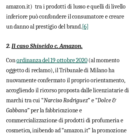
amazon.it) tra i prodotti di lusso e quelli di livello
inferiore può confondere il consumatore e creare
un danno al prestigio del brand.
[6]
2.
Il caso Shiseido c. Amazon.
Con
ordinanza del 19 ottobre 2020
(al momento
oggetto di reclamo), il Tribunale di Milano ha
nuovamente confermato il proprio orientamento,
accogliendo il ricorso proposta dalle licenziatarie di
marchi tra cui “
Narciso Rodriguez
” e “
Dolce &
Gabbana
” per la fabbricazione e
commercializzazione di prodotti di profumeria e
cosmetica, inibendo ad “amazon.it” la promozione