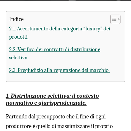
Indice
2.1. Accertamento della categoria “luxury” dei
prodotti.
2.2. Verifica dei contratti di distribuzione
selettiva.
2.3. Pregiudizio alla reputazione del marchio.
1. Distribuzione selettiva: il contesto
normativo e giurisprudenziale.
Partendo dal presupposto che il fine di ogni
produttore è quello di massimizzare il proprio