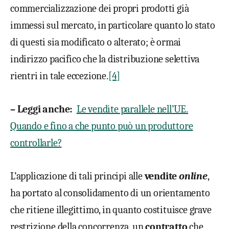
commercializzazione dei propri prodotti già
immessi sul mercato, in particolare quanto lo stato
di questi sia modificato o alterato; è ormai
indirizzo pacifico che la distribuzione selettiva
rientri in tale eccezione.
[4]
– Leggi anche:
Le vendite parallele nell’UE.
Quando e fino a che punto può un produttore
controllarle?
L’applicazione di tali principi alle
vendite
online
,
ha portato al consolidamento di un orientamento
che ritiene illegittimo, in quanto costituisce grave
restrizione della concorrenza, un
contratto
che