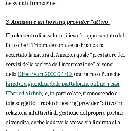
ne svaluti l’immagine.
3. Amazon è un hosting provider “attivo”
Un elemento di assoluto rilievo è rappresentato dal
fatto che il Tribunale con tale ordinanza ha
accertato la natura di Amazon quale “prestatore dei
servizi della società dell’informazione” ai sensi
della
Direttiva n. 2000/31/CE
(sul punto cfr. anche
la natura giuridica delle piattaforme online: i casi
Uber ed Airbnb
) e, in particolare, riconoscendo a
tale soggetto il ruolo di hosting provider “attivo” in
relazione all’attività di gestione del proprio portale
di vendita, anche laddove la stessa sia limitata alla