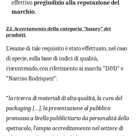
effettivo
pregiudizio alla reputazione del
marchio.
2.1. Accertamento della categoria “luxury” dei
prodotti.
L’esame di tale requisito è stato effettuato, nel caso
di specie, sulla base di indici di qualità,
riscontrando, con riferimento ai marchi “D&D” e
“Narciso Rodriquez”:
“
la ricerca di materiali di alta qualità, la cura del
packaging […], la presentazione al pubblico
promossa a livello pubblicitario da personalità dello
spettacolo, l’ampio accreditamento nel settore di