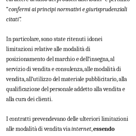
“
confermi ai principi normativi e giurisprudenziali
citati”.
In particolare, sono state ritenuti idonei
limitazioni relative alle modalità di
posizionamento del marchio e dell’insegna, al
servizio di vendita e consulenza, alle modalità di
vendita, all’utilizzo del materiale pubblicitario, alla
qualificazione del personale addetto alla vendita e
alla cura dei clienti.
I contratti prevendevano delle ulteriori limitazioni
alle modalità di vendita via
internet
,
essendo