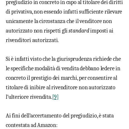
pregiudizio in concreto in capo al titolare dei diritti
di privativa, non essendo infatti sufficiente rilevare
unicamente la circostanza che il venditore non
autorizzato non rispetti gli
standard
imposti ai
rivenditori autorizzati.
Si è infatti visto che la giurisprudenza richiede che
le specifiche modalità di vendita debbano ledere in
concreto il prestigio dei marchi, per consentire al
titolare di inibire al rivenditore non autorizzato
l’ulteriore rivendita.
[9]
Ai fini dell’accertamento del pregiudizio, è stata
contestata ad Amazon: