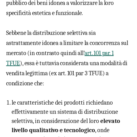
pubblico dei beni idonea a valorizzare la loro
specificità estetica e funzionale.
Sebbene la distribuzione selettiva sia
astrattamente idonea a limitare la concorrenza sul
mercato (in contrasto quindi all’
art. 101 par. 1
TFUE
), essa è tuttavia considerata una modalità di
vendita legittima (ex art. 101 par 3 TFUE) a
condizione che:
le caratteristiche dei prodotti richiedano
effettivamente un sistema di distribuzione
selettiva, in considerazione del loro
elevato
livello qualitativo e tecnologico
, onde