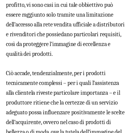
profitto, vi sono casi in cui tale obbiettivo può
essere raggiunto solo tramite una limitazione
dell’accesso alla rete vendita ufficiale a distributori
e rivenditori che possiedano particolari requisiti,
così da proteggere l’immagine di eccellenza e
qualità dei prodotti.
Ciò accade, tendenzialmente, per i prodotti
tecnicamente complessi – per i quali l’assistenza
alla clientela riveste particolare importanza – e il
produttore ritiene che la certezze di un servizio
adeguato possa influenzare positivamente le scelte
dell’acquirente, ovvero nel caso di prodotti di
bellezza o di moda, ove la tutela dell’immagine del