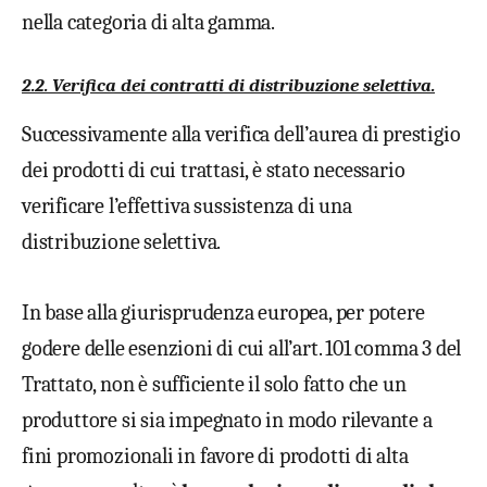
nella categoria di alta gamma.
2.2. Verifica dei contratti di distribuzione selettiva.
Successivamente alla verifica dell’aurea di prestigio
dei prodotti di cui trattasi, è stato necessario
verificare l’effettiva sussistenza di una
distribuzione selettiva.
In base alla giurisprudenza europea, per potere
godere delle esenzioni di cui all’art. 101 comma 3 del
Trattato, non è sufficiente il solo fatto che un
produttore si sia impegnato in modo rilevante a
fini promozionali in favore di prodotti di alta