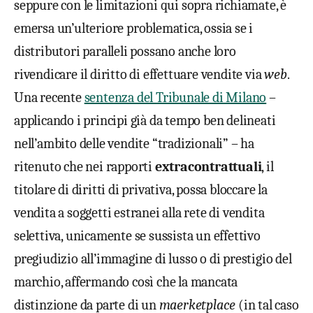
seppure con le limitazioni qui sopra richiamate, è
emersa un’ulteriore problematica, ossia se i
distributori paralleli possano anche loro
rivendicare il diritto di effettuare vendite via
web
.
Una recente
sentenza del Tribunale di Milano
–
applicando i principi già da tempo ben delineati
nell’ambito delle vendite “tradizionali” – ha
ritenuto che nei rapporti
extracontrattuali
, il
titolare di diritti di privativa, possa bloccare la
vendita a soggetti estranei alla rete di vendita
selettiva, unicamente se sussista un effettivo
pregiudizio all’immagine di lusso o di prestigio del
marchio, affermando così che la mancata
distinzione da parte di un
maerketplace
(in tal caso