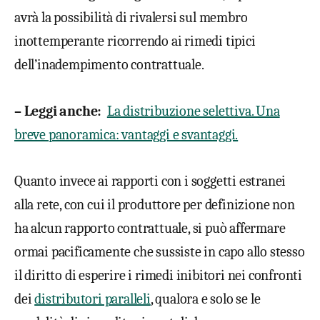
avrà la possibilità di rivalersi sul membro
inottemperante ricorrendo ai rimedi tipici
dell’inadempimento contrattuale.
– Leggi anche:
La distribuzione selettiva. Una
breve panoramica: vantaggi e svantaggi.
Quanto invece ai rapporti con i soggetti estranei
alla rete, con cui il produttore per definizione non
ha alcun rapporto contrattuale, si può affermare
ormai pacificamente che sussiste in capo allo stesso
il diritto di esperire i rimedi inibitori nei confronti
dei
distributori paralleli
, qualora e solo se le