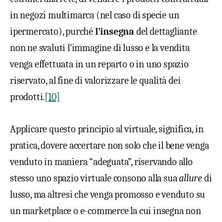
in negozi multimarca (nel caso di specie un
ipermercato), purché
l’insegna
del dettagliante
non ne svaluti l’immagine di lusso e la vendita
venga effettuata in un reparto o in uno spazio
riservato, al fine di valorizzare le qualità dei
prodotti.
[10]
Applicare questo principio al virtuale, significa, in
pratica, dovere accertare non solo che il bene venga
venduto in maniera “adeguata”, riservando allo
stesso uno spazio virtuale consono alla sua
allure
di
lusso, ma altresì che venga promosso e venduto su
un marketplace o e-commerce la cui insegna non