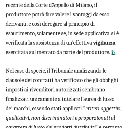
recente della Corte d’Appello di Milano, il
produttore potrà fare valere i vantaggi da esso
derivanti, e così derogare al principio di
esaurimento, solamente se, in sede applicativa, si è
verificata la sussistenza di un’effettiva
vigilanza
esercitata sul mercato da parte del produttore.
[8]
Nel caso di specie, il Tribunale analizzando le
clausole dei contratti ha verificato che gli obblighi
imposti ai rivenditori autorizzati sembrano
finalizzati unicamente a tutelare l’aurea di lusso
dei marchi, essendo stati applicati “
criteri oggettivi,
qualitativi, non discriminatori e proporzionati al
carattere di lusso dei prodotti distribuiti
” e pertanto