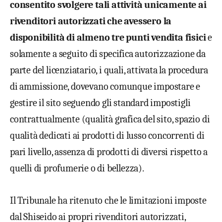
consentito svolgere tali attività unicamente ai
rivenditori autorizzati che avessero la
disponibilità di almeno tre punti vendita fisici
e
solamente a seguito di specifica autorizzazione da
parte del licenziatario, i quali, attivata la procedura
di ammissione, dovevano comunque impostare e
gestire il sito seguendo gli standard impostigli
contrattualmente (qualità grafica del sito, spazio di
qualità dedicati ai prodotti di lusso concorrenti di
pari livello, assenza di prodotti di diversi rispetto a
quelli di profumerie o di bellezza).
Il Tribunale ha ritenuto che le limitazioni imposte
dal Shiseido ai propri rivenditori autorizzati,