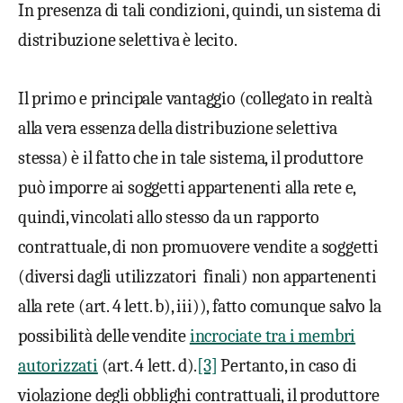
In presenza di tali condizioni, quindi, un sistema di
distribuzione selettiva è lecito.
Il primo e principale vantaggio (collegato in realtà
alla vera essenza della distribuzione selettiva
stessa) è il fatto che in tale sistema, il produttore
può imporre ai soggetti appartenenti alla rete e,
quindi, vincolati allo stesso da un rapporto
contrattuale, di non promuovere vendite a soggetti
(diversi dagli utilizzatori finali) non appartenenti
alla rete (art. 4 lett. b), iii)), fatto comunque salvo la
possibilità delle vendite
incrociate tra i membri
autorizzati
(art. 4 lett. d).
[3]
Pertanto, in caso di
violazione degli obblighi contrattuali, il produttore