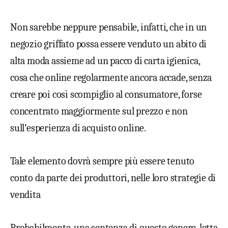
Non sarebbe neppure pensabile, infatti, che in un
negozio griffato possa essere venduto un abito di
alta moda assieme ad un pacco di carta igienica,
cosa che online regolarmente ancora accade, senza
creare poi così scompiglio al consumatore, forse
concentrato maggiormente sul prezzo e non
sull’esperienza di acquisto online.
Tale elemento dovrà sempre più essere tenuto
conto da parte dei produttori, nelle loro strategie di
vendita
Probabilmente, una sentenza di questo genere, letta