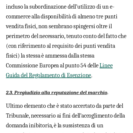
incluso la subordinazione dell’utilizzo di un e-
commerce alla disponibilità di almeno tre punti
vendita fisici, non sembrano spingersi oltre il
perimetro del necessario, tenuto conto del fatto che
(con riferimento al requisito dei punti vendita
fisici) la stessa è ammessa dalla stessa
Commissione Europea al punto 54 delle
Linee
Guida del Regolamento di Esenzione
.
2.3.
Pregiudizio alla reputazione del marchio
.
Ultimo elemento che è stato accertato da parte del
Tribunale, necessario ai fini dell’accoglimento della
domanda inibitoria, è la sussistenza di un