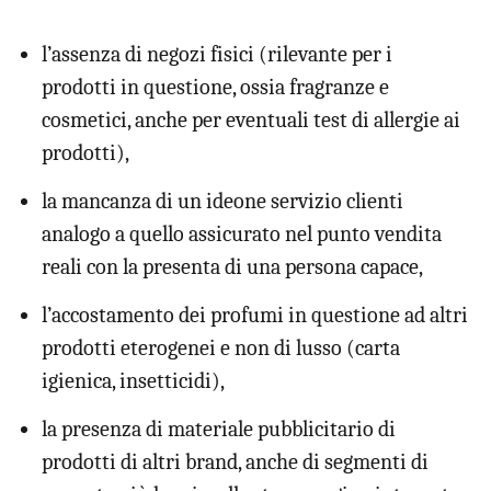
l’assenza di negozi fisici (rilevante per i
prodotti in questione, ossia fragranze e
cosmetici, anche per eventuali test di allergie ai
prodotti),
la mancanza di un ideone servizio clienti
analogo a quello assicurato nel punto vendita
reali con la presenta di una persona capace,
l’accostamento dei profumi in questione ad altri
prodotti eterogenei e non di lusso (carta
igienica, insetticidi),
la presenza di materiale pubblicitario di
prodotti di altri brand, anche di segmenti di