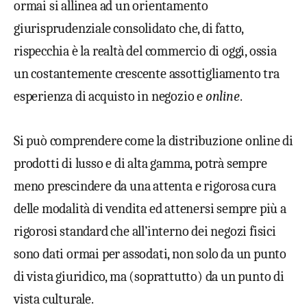
ormai si allinea ad un orientamento
giurisprudenziale consolidato che, di fatto,
rispecchia è la realtà del commercio di oggi, ossia
un costantemente crescente assottigliamento tra
esperienza di acquisto in negozio e
online
.
Si può comprendere come la distribuzione online di
prodotti di lusso e di alta gamma, potrà sempre
meno prescindere da una attenta e rigorosa cura
delle modalità di vendita ed attenersi sempre più a
rigorosi standard che all’interno dei negozi fisici
sono dati ormai per assodati, non solo da un punto
di vista giuridico, ma (soprattutto) da un punto di
vista culturale.