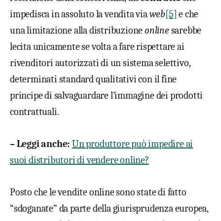
impedisca in assoluto la vendita via
web
[5]
e che
una limitazione alla distribuzione
online
sarebbe
lecita unicamente se volta a fare rispettare ai
rivenditori autorizzati di un sistema selettivo,
determinati standard qualitativi con il fine
principe di salvaguardare l’immagine dei prodotti
contrattuali.
–
Leggi anche:
Un produttore può impedire ai
suoi distributori di vendere online?
Posto che le vendite online sono state di fatto
“sdoganate” da parte della giurisprudenza europea,