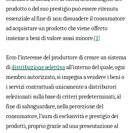
prodotto o del suo prestigio può essere ritenuta
essenziale al fine di non dissuadere il consumatore
ad acquistare un prodotto che viene offerto
insieme a beni di valore assai minore.
[1]
Ecco l’interesse del produttore di creare un sistema
di
distribuzione selettiva
all’interno del quale, ogni
membro autorizzato, si impegna a vendere i beni o
i servizi contrattuali unicamente a distributori
selezionati sulla base di criteri predeterminati, al
fine di salvaguardare, nella percezione del
consumatore, l’aura di esclusività e prestigio dei
prodotti, proprio grazie ad una presentazione al