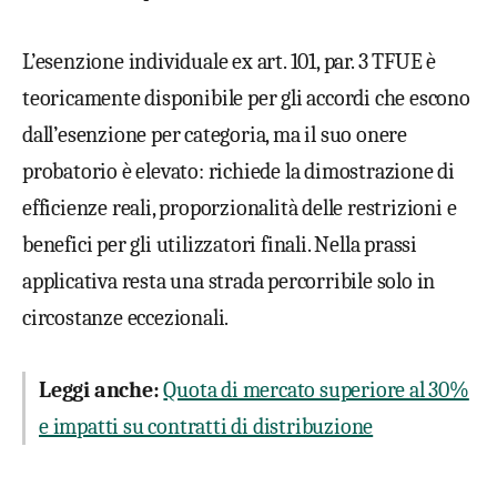
L’esenzione individuale ex art. 101, par. 3 TFUE è
teoricamente disponibile per gli accordi che escono
dall’esenzione per categoria, ma il suo onere
probatorio è elevato: richiede la dimostrazione di
efficienze reali, proporzionalità delle restrizioni e
benefici per gli utilizzatori finali. Nella prassi
applicativa resta una strada percorribile solo in
circostanze eccezionali.
Leggi anche:
Quota di mercato superiore al 30%
e impatti su contratti di distribuzione