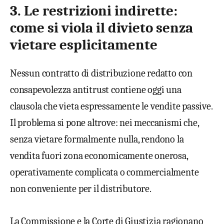
3. Le restrizioni indirette:
come si viola il divieto senza
vietare esplicitamente
Nessun contratto di distribuzione redatto con
consapevolezza antitrust contiene oggi una
clausola che vieta espressamente le vendite passive.
Il problema si pone altrove: nei meccanismi che,
senza vietare formalmente nulla, rendono la
vendita fuori zona economicamente onerosa,
operativamente complicata o commercialmente
non conveniente per il distributore.
La Commissione e la Corte di Giustizia ragionano