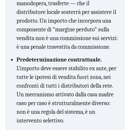
manodopera, trasferte — che il
distributore locale sosterrà per assistere il
prodotto. Un importo che incorpora una
componente di “margine perduto” sulla
vendita non è una commissione sui servizi:
è una penale travestita da commissione.
Predeterminazione contrattuale.
L’importo deve essere stabilito ex ante, per
tutte le ipotesi di vendita fuori zona, nei
confronti di tutti i distributori della rete.
Un meccanismo attivato dalla casa madre
caso per caso è strutturalmente diverso:
non è una regola del sistema, è un
intervento selettivo.