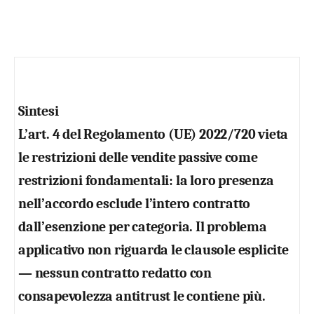
Sintesi
L’art. 4 del Regolamento (UE) 2022/720 vieta
le restrizioni delle
vendite passive
come
restrizioni fondamentali: la loro presenza
nell’accordo esclude l’intero contratto
dall’esenzione per categoria. Il problema
applicativo non riguarda le clausole esplicite
— nessun contratto redatto con
consapevolezza antitrust le contiene più.