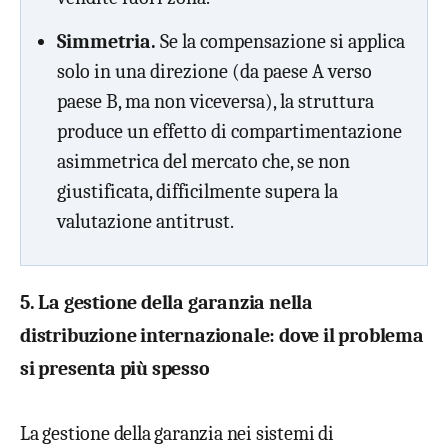
Simmetria.
Se la compensazione si applica
solo in una direzione (da paese A verso
paese B, ma non viceversa), la struttura
produce un effetto di compartimentazione
asimmetrica del mercato che, se non
giustificata, difficilmente supera la
valutazione antitrust.
5. La gestione della garanzia nella
distribuzione internazionale: dove il problema
si presenta più spesso
La
gestione della garanzia nei
sistemi di