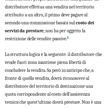
distributore effettua una vendita nel territorio
attribuito a un altro, il primo deve pagare al
secondo una commissione basata sul
costo dei
servizi da prestare
, non ha per oggetto la
6
restrizione delle vendite passive.
La struttura logica è la seguente: il distributore che
vende fuori zona mantiene piena libertà di
concludere la vendita. Sa però in anticipo che, a
fronte di quella vendita, dovrà riconoscere al
distributore del territorio di destinazione una
quota corrispondente al costo dell’assistenza
tecnica che quest’ultimo dovrà prestare. Non è una