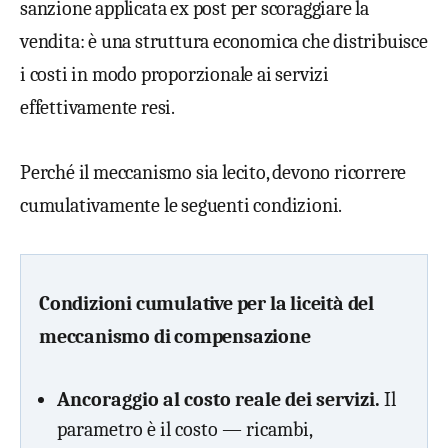
sanzione applicata ex post per scoraggiare la
vendita: è una struttura economica che distribuisce
i costi in modo proporzionale ai servizi
effettivamente resi.
Perché il meccanismo sia lecito, devono ricorrere
cumulativamente le seguenti condizioni.
Condizioni cumulative per la liceità del
meccanismo di compensazione
Ancoraggio al costo reale dei servizi.
Il
parametro è il costo — ricambi,