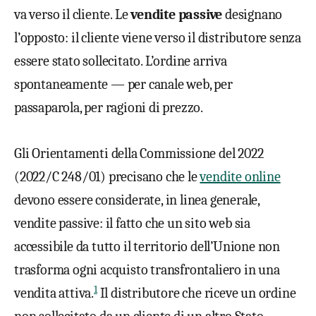
va verso il cliente. Le
vendite passive
designano
l’opposto: il cliente viene verso il distributore senza
essere stato sollecitato. L’ordine arriva
spontaneamente — per canale web, per
passaparola, per ragioni di prezzo.
Gli Orientamenti della Commissione del 2022
(2022/C 248/01) precisano che le
vendite online
devono essere considerate, in linea generale,
vendite passive: il fatto che un sito web sia
accessibile da tutto il territorio dell’Unione non
trasforma ogni acquisto transfrontaliero in una
1
vendita attiva.
Il distributore che riceve un ordine