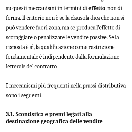
su questi meccanismi in termini di
effetto
, non di
forma. Il criterio non è se la clausola dica che non si
può vendere fuori zona, ma se produca l’effetto di
scoraggiare o penalizzare le vendite passive. Se la
risposta è sì, la qualificazione come restrizione
fondamentale è indipendente dalla formulazione
letterale del contratto.
I meccanismi più frequenti nella prassi distributiva
sono i seguenti.
3.1. Scontistica e premi legati alla
destinazione geografica delle vendite