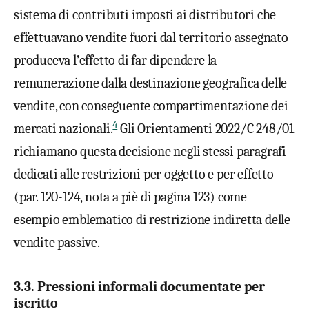
sistema di contributi imposti ai distributori che
effettuavano vendite fuori dal territorio assegnato
produceva l’effetto di far dipendere la
remunerazione dalla destinazione geografica delle
vendite, con conseguente compartimentazione dei
4
mercati nazionali.
Gli Orientamenti 2022/C 248/01
richiamano questa decisione negli stessi paragrafi
dedicati alle restrizioni per oggetto e per effetto
(par. 120-124, nota a piè di pagina 123) come
esempio emblematico di restrizione indiretta delle
vendite passive.
3.3. Pressioni informali documentate per
iscritto