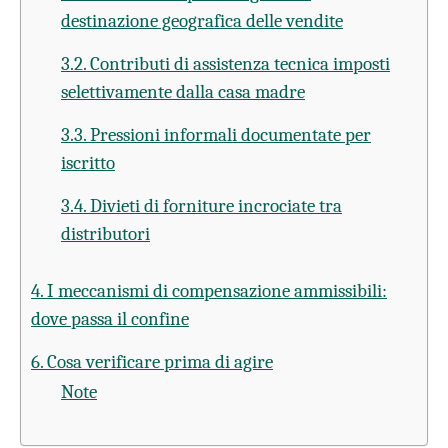
destinazione geografica delle vendite
3.2. Contributi di assistenza tecnica imposti
selettivamente dalla casa madre
3.3. Pressioni informali documentate per
iscritto
3.4. Divieti di forniture incrociate tra
distributori
4. I meccanismi di compensazione ammissibili:
dove passa il confine
6. Cosa verificare prima di agire
Note