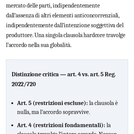
mercato delle parti, indipendentemente
dall’assenza di altri elementi anticoncorrenziali,
indipendentemente dall’intenzione soggettiva del
produttore. Una singola clausola hardcore travolge
l’accordo nella sua globalità.
Distinzione critica — art. 4 vs. art. 5 Reg.
2022/720
Art. 5 (restrizioni escluse):
la clausola è
nulla, ma l’accordo sopravvive.
Art. 4 (restrizioni fondamentali):
la