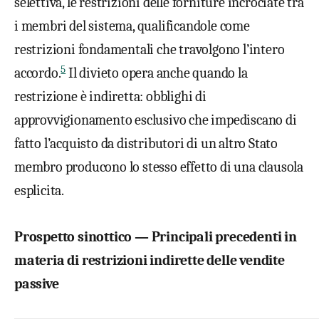
selettiva, le restrizioni delle forniture incrociate tra
i membri del sistema, qualificandole come
restrizioni fondamentali che travolgono l’intero
5
accordo.
Il divieto opera anche quando la
restrizione è indiretta: obblighi di
approvvigionamento esclusivo che impediscano di
fatto l’acquisto da distributori di un altro Stato
membro producono lo stesso effetto di una clausola
esplicita.
Prospetto sinottico — Principali precedenti in
materia di restrizioni indirette delle vendite
passive