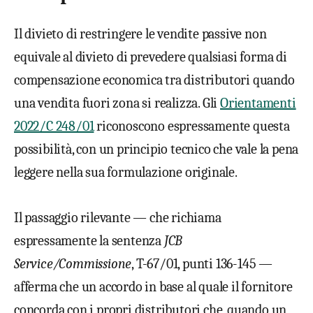
Il divieto di restringere le vendite passive non
equivale al divieto di prevedere qualsiasi forma di
compensazione economica tra distributori quando
una vendita fuori zona si realizza. Gli
Orientamenti
2022/C 248/01
riconoscono espressamente questa
possibilità, con un principio tecnico che vale la pena
leggere nella sua formulazione originale.
Il passaggio rilevante — che richiama
espressamente la sentenza
JCB
Service/Commissione
, T-67/01, punti 136-145 —
afferma che un accordo in base al quale il fornitore
concorda con i propri distributori che, quando un