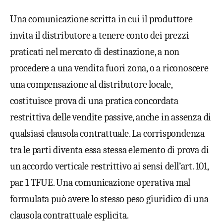
Una comunicazione scritta in cui il produttore
invita il distributore a tenere conto dei prezzi
praticati nel mercato di destinazione, a non
procedere a una vendita fuori zona, o a riconoscere
una compensazione al distributore locale,
costituisce prova di una pratica concordata
restrittiva delle vendite passive, anche in assenza di
qualsiasi clausola contrattuale. La corrispondenza
tra le parti diventa essa stessa elemento di prova di
un accordo verticale restrittivo ai sensi dell’art. 101,
par. 1 TFUE. Una comunicazione operativa mal
formulata può avere lo stesso peso giuridico di una
clausola contrattuale esplicita.