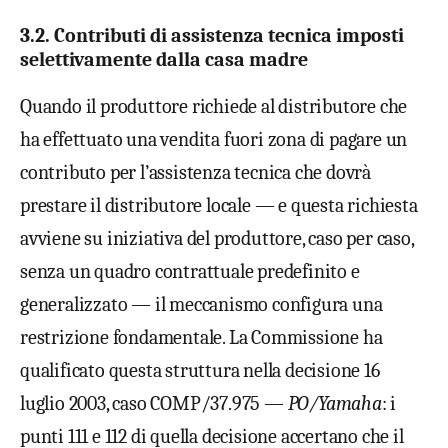
3.2. Contributi di assistenza tecnica imposti
selettivamente dalla casa madre
Quando il produttore richiede al distributore che
ha effettuato una vendita fuori zona di pagare un
contributo per l’assistenza tecnica che dovrà
prestare il distributore locale — e questa richiesta
avviene su iniziativa del produttore, caso per caso,
senza un quadro contrattuale predefinito e
generalizzato — il meccanismo configura una
restrizione fondamentale. La Commissione ha
qualificato questa struttura nella decisione 16
luglio 2003, caso COMP/37.975 —
PO/Yamaha
: i
punti 111 e 112 di quella decisione accertano che il