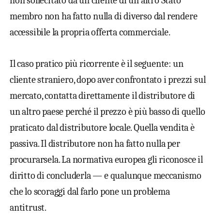
non sollecitato da un cliente di un altro Stato
membro non ha fatto nulla di diverso dal rendere
accessibile la propria offerta commerciale.
Il caso pratico più ricorrente è il seguente: un
cliente straniero, dopo aver confrontato i prezzi sul
mercato, contatta direttamente il distributore di
un altro paese perché il prezzo è più basso di quello
praticato dal distributore locale. Quella vendita è
passiva. Il distributore non ha fatto nulla per
procurarsela. La normativa europea gli riconosce il
diritto di concluderla — e qualunque meccanismo
che lo scoraggi dal farlo pone un problema
antitrust.