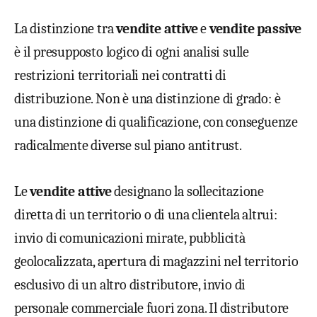
La distinzione tra
vendite attive
e
vendite passive
è il presupposto logico di ogni analisi sulle
restrizioni territoriali nei contratti di
distribuzione. Non è una distinzione di grado: è
una distinzione di qualificazione, con conseguenze
radicalmente diverse sul piano antitrust.
Le
vendite attive
designano la sollecitazione
diretta di un territorio o di una clientela altrui:
invio di comunicazioni mirate, pubblicità
geolocalizzata, apertura di magazzini nel territorio
esclusivo di un altro distributore, invio di
personale commerciale fuori zona. Il distributore