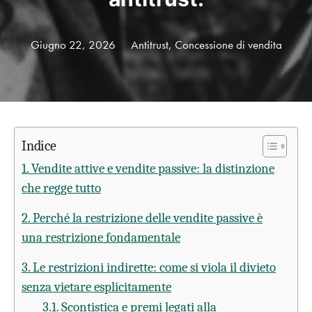
Giugno 22, 2026
Antitrust
,
Concessione di vendita
Indice
1. Vendite attive e vendite passive: la distinzione
che regge tutto
2. Perché la restrizione delle vendite passive è
una restrizione fondamentale
3. Le restrizioni indirette: come si viola il divieto
senza vietare esplicitamente
3.1. Scontistica e premi legati alla