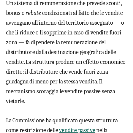
Un sistema di remunerazione che prevede sconti,
bonus o
rebate
condizionati al fatto che le vendite
avvengano all’interno del territorio assegnato — o
che li riduce o li sopprime in caso di vendite fuori
zona — fa dipendere la remunerazione del
distributore dalla destinazione geografica delle
vendite. La struttura produce un effetto economico
diretto: il distributore che vende fuori zona
guadagna di meno per la stessa vendita. Il
meccanismo scoraggia le vendite passive senza
vietarle.
La Commissione ha qualificato questa struttura
come restrizione delle
vendite passive
nella