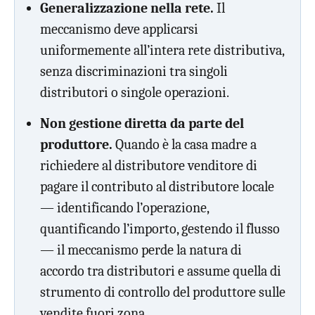
Generalizzazione nella rete.
Il
meccanismo deve applicarsi
uniformemente all’intera rete distributiva,
senza discriminazioni tra singoli
distributori o singole operazioni.
Non gestione diretta da parte del
produttore.
Quando è la casa madre a
richiedere al distributore venditore di
pagare il contributo al distributore locale
— identificando l’operazione,
quantificando l’importo, gestendo il flusso
— il meccanismo perde la natura di
accordo tra distributori e assume quella di
strumento di controllo del produttore sulle
vendite fuori zona.