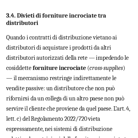
3.4. Divieti di forniture incrociate tra
distributori
Quando i contratti di distribuzione vietano ai
distributori di acquistare i prodotti da altri
distributori autorizzati della rete — impedendo le
cosiddette
forniture incrociate
(
cross-supplies
)
— il meccanismo restringe indirettamente le
vendite passive: un distributore che non può
rifornirsi da un collega di un altro paese non può
servire il cliente che proviene da quel paese. L’art. 4,
lett. c) del Regolamento 2022/720 vieta
espressamente, nei sistemi di distribuzione