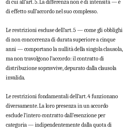
di cui all’art. 5. La differenza non è di intensità — è
di effetto sull’accordo nel suo complesso.
Le restrizioni escluse dell’art. 5 — come gli obblighi
di non concorrenza di durata superiore a cinque
anni — comportano la nullità della singola clausola,
ma non travolgono l’accordo: il contratto di
distribuzione sopravvive, depurato dalla clausola
invalida.
Le restrizioni fondamentali dell’art. 4 funzionano
diversamente. La loro presenza in un accordo
esclude l’intero contratto dall’esenzione per
categoria — indipendentemente dalla quota di