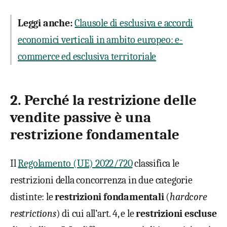
Leggi anche:
Clausole di esclusiva e accordi
economici verticali in ambito europeo: e-
commerce ed esclusiva territoriale
2. Perché la restrizione delle
vendite passive è una
restrizione fondamentale
Il
Regolamento (UE) 2022/720
classifica le
restrizioni della concorrenza in due categorie
distinte: le
restrizioni fondamentali
(
hardcore
restrictions
) di cui all’art. 4, e le
restrizioni escluse