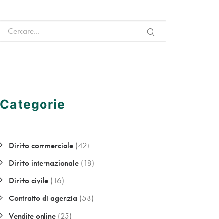
Categorie
Diritto commerciale
(42)
Diritto internazionale
(18)
Diritto civile
(16)
Contratto di agenzia
(58)
Vendite online
(25)