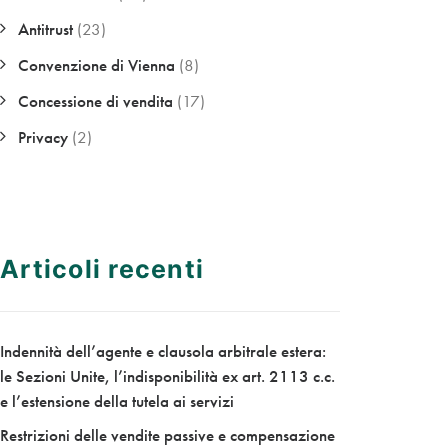
Antitrust
(23)
Convenzione di Vienna
(8)
Concessione di vendita
(17)
Privacy
(2)
Articoli recenti
Indennità dell’agente e clausola arbitrale estera:
le Sezioni Unite, l’indisponibilità ex art. 2113 c.c.
e l’estensione della tutela ai servizi
Restrizioni delle vendite passive e compensazione