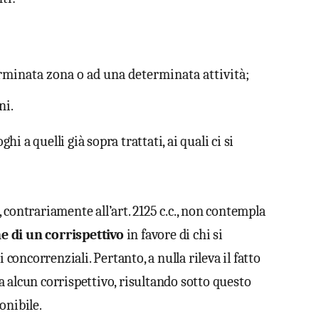
terminata zona o ad una determinata attività;
ni.
ghi a quelli già sopra trattati, ai quali ci si
., contrariamente all’art. 2125 c.c., non contempla
 di un corrispettivo
in favore di chi si
oncorrenziali. Pertanto, a nulla rileva il fatto
 alcun corrispettivo, risultando sotto questo
onibile.