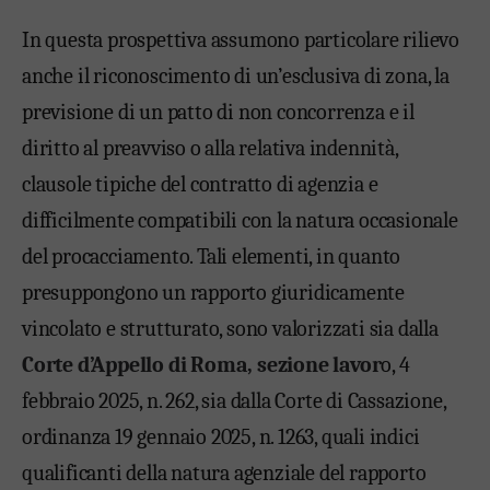
In questa prospettiva assumono particolare rilievo
anche il riconoscimento di un’esclusiva di zona, la
previsione di un patto di non concorrenza e il
diritto al preavviso o alla relativa indennità,
clausole tipiche del contratto di agenzia e
difficilmente compatibili con la natura occasionale
del procacciamento. Tali elementi, in quanto
presuppongono un rapporto giuridicamente
vincolato e strutturato, sono valorizzati sia dalla
Corte d’Appello di Roma, sezione lavor
o, 4
febbraio 2025, n. 262, sia dalla Corte di Cassazione,
ordinanza 19 gennaio 2025, n. 1263, quali indici
qualificanti della natura agenziale del rapporto