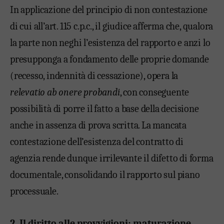
In applicazione del principio di non contestazione
di cui all’art. 115 c.p.c., il giudice afferma che, qualora
la parte non neghi l’esistenza del rapporto e anzi lo
presupponga a fondamento delle proprie domande
(recesso, indennità di cessazione), opera la
relevatio ab onere probandi
, con conseguente
possibilità di porre il fatto a base della decisione
anche in assenza di prova scritta. La mancata
contestazione dell’esistenza del contratto di
agenzia rende dunque irrilevante il difetto di forma
documentale, consolidando il rapporto sul piano
processuale.
2. Il diritto alle provvigioni: maturazione,