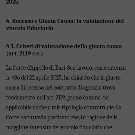
2025
.
4. Recesso e Giusta Causa: la valutazione del
vincolo fiduciario
4.1. Criteri di valutazione della giusta causa
(art. 2119 c.c.)
La Corte d’Appello di Bari, Sez. lavoro, con sentenza
n. 486 del 22 aprile 2025, ha chiarito che la giusta
causa di recesso nel contratto di agenzia trova
fondamento nell’art. 2119, primo comma, c.c.,
applicabile anche a tale tipologia contrattuale. La
Corte ha tuttavia precisato che, in ragione della
maggiore intensità del vincolo fiduciario che