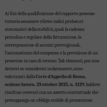
Ai fini della qualificazione del rapporto possono
tuttavia assumere rilievo indici probatori
sintomatici della stabilità, quali la cadenza
periodica e regolare della fatturazione, la
corresponsione di acconti provvigionali,
l’automatismo del compenso e la previsione di un
preavviso in caso di recesso. Tali elementi, pur non
decisivi se considerati isolatamente, sono
valorizzati dalla
Corte d’Appello di Roma,
sezione lavoro, 23 ottobre 2025, n. 3129
, laddove
risultino coerenti con un assetto contrattuale che
presupponga un obbligo stabile di promozione.