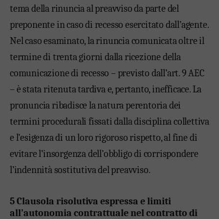
tema della rinuncia al preavviso da parte del
preponente in caso di recesso esercitato dall’agente.
Nel caso esaminato, la rinuncia comunicata oltre il
termine di trenta giorni dalla ricezione della
comunicazione di recesso – previsto dall’art. 9 AEC
– è stata ritenuta tardiva e, pertanto, inefficace. La
pronuncia ribadisce la natura perentoria dei
termini procedurali fissati dalla disciplina collettiva
e l’esigenza di un loro rigoroso rispetto, al fine di
evitare l’insorgenza dell’obbligo di corrispondere
l’indennità sostitutiva del preavviso.
5
Clausola risolutiva espressa e limiti
all’autonomia contrattuale nel contratto di