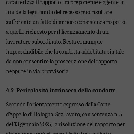
caratterizza il rapporto tra preponente e agente, ai
fini della legittimità del recesso può risultare
sufficiente un fatto di minore consistenza rispetto
a quello richiesto per il licenziamento di un
lavoratore subordinato. Resta comunque
imprescindibile che la condotta addebitata sia tale
da non consentire la prosecuzione del rapporto
neppure in via provvisoria.
4.2. Pericolosità intrinseca della condotta
Secondo l’orientamento espresso dalla Corte
d’Appello di Bologna, Sez. lavoro, con sentenza n. 5
del 13 gennaio 2025, la risoluzione del rapporto per