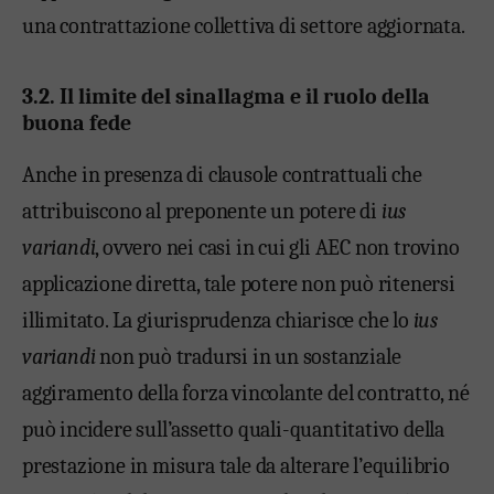
una contrattazione collettiva di settore aggiornata.
3.2. Il limite del sinallagma e il ruolo della
buona fede
Anche in presenza di clausole contrattuali che
attribuiscono al preponente un potere di
ius
variandi
, ovvero nei casi in cui gli AEC non trovino
applicazione diretta, tale potere non può ritenersi
illimitato. La giurisprudenza chiarisce che lo
ius
variandi
non può tradursi in un sostanziale
aggiramento della forza vincolante del contratto, né
può incidere sull’assetto quali-quantitativo della
prestazione in misura tale da alterare l’equilibrio