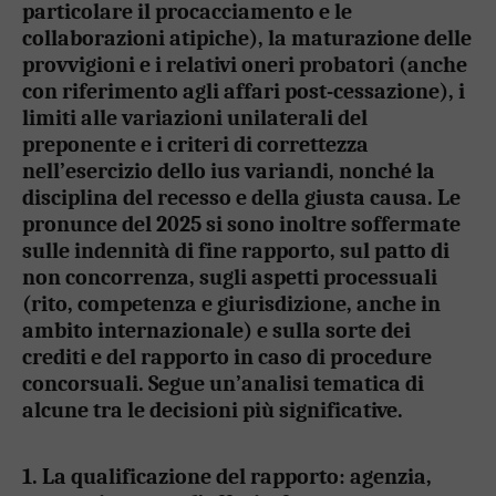
particolare il procacciamento e le
collaborazioni atipiche), la maturazione delle
provvigioni e i relativi oneri probatori (anche
con riferimento agli affari post-cessazione), i
limiti alle variazioni unilaterali del
preponente e i criteri di correttezza
nell’esercizio dello ius variandi, nonché la
disciplina del recesso e della giusta causa. Le
pronunce del 2025 si sono inoltre soffermate
sulle indennità di fine rapporto, sul patto di
non concorrenza, sugli aspetti processuali
(rito, competenza e giurisdizione, anche in
ambito internazionale) e sulla sorte dei
crediti e del rapporto in caso di procedure
concorsuali. Segue un’analisi tematica di
alcune tra le decisioni più significative.
1. La qualificazione del rapporto: agenzia,