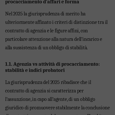
procacciamento d’affari e forma
Nel 2025 la giurisprudenza di merito ha
ulteriormente affinato i criteri di distinzione tra il
contratto di agenzia e le figure affini, con
particolare attenzione alla natura dell’incarico e
alla sussistenza di un obbligo di stabilità.
1.1. Agenzia vs attività di procacciamento:
stabilità e indici probatori
La giurisprudenza del 2025 ribadisce che il
contratto di agenzia si caratterizza per
l’assunzione, in capo all’agente, di un obbligo
giuridico di promuovere stabilmente la conclusione