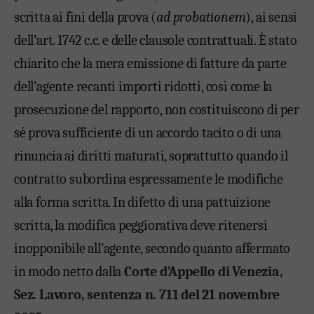
scritta ai fini della prova (
ad probationem
), ai sensi
dell’art. 1742 c.c. e delle clausole contrattuali. È stato
chiarito che la mera emissione di fatture da parte
dell’agente recanti importi ridotti, così come la
prosecuzione del rapporto, non costituiscono di per
sé prova sufficiente di un accordo tacito o di una
rinuncia ai diritti maturati, soprattutto quando il
contratto subordina espressamente le modifiche
alla forma scritta. In difetto di una pattuizione
scritta, la modifica peggiorativa deve ritenersi
inopponibile all’agente, secondo quanto affermato
in modo netto dalla
Corte d’Appello di Venezia,
Sez. Lavoro, sentenza n. 711 del 21 novembre