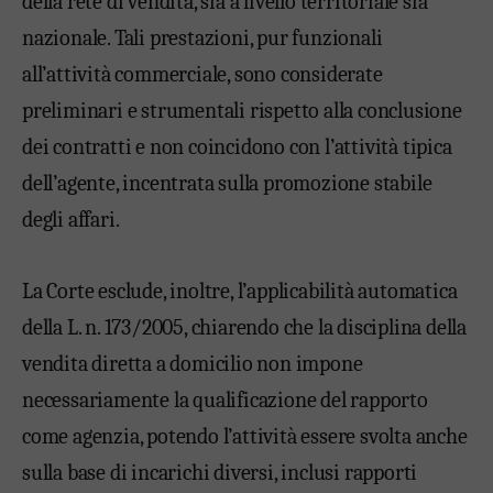
della rete di vendita, sia a livello territoriale sia
nazionale. Tali prestazioni, pur funzionali
all’attività commerciale, sono considerate
preliminari e strumentali rispetto alla conclusione
dei contratti e non coincidono con l’attività tipica
dell’agente, incentrata sulla promozione stabile
degli affari.
La Corte esclude, inoltre, l’applicabilità automatica
della L. n. 173/2005, chiarendo che la disciplina della
vendita diretta a domicilio non impone
necessariamente la qualificazione del rapporto
come agenzia, potendo l’attività essere svolta anche
sulla base di incarichi diversi, inclusi rapporti