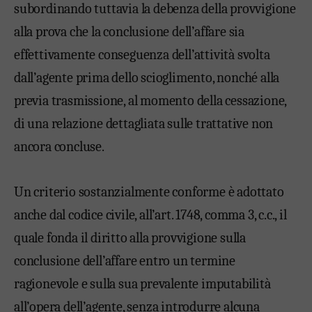
subordinando tuttavia la debenza della provvigione
alla prova che la conclusione dell’affare sia
effettivamente conseguenza dell’attività svolta
dall’agente prima dello scioglimento, nonché alla
previa trasmissione, al momento della cessazione,
di una relazione dettagliata sulle trattative non
ancora concluse.
Un criterio sostanzialmente conforme è adottato
anche dal codice civile, all’art. 1748, comma 3, c.c., il
quale fonda il diritto alla provvigione sulla
conclusione dell’affare entro un termine
ragionevole e sulla sua prevalente imputabilità
all’opera dell’agente, senza introdurre alcuna