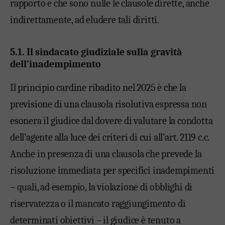
rapporto e che sono nulle le clausole dirette, anche
indirettamente, ad eludere tali diritti.
5.1. Il sindacato giudiziale sulla gravità
dell’inadempimento
Il principio cardine ribadito nel 2025 è che la
previsione di una clausola risolutiva espressa non
esonera il giudice dal dovere di valutare la condotta
dell’agente alla luce dei criteri di cui all’art. 2119 c.c.
Anche in presenza di una clausola che prevede la
risoluzione immediata per specifici inadempimenti
– quali, ad esempio, la violazione di obblighi di
riservatezza o il mancato raggiungimento di
determinati obiettivi – il giudice è tenuto a