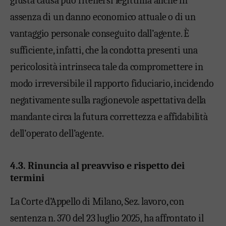
giusta causa può ritenersi legittima anche in
assenza di un danno economico attuale o di un
vantaggio personale conseguito dall’agente. È
sufficiente, infatti, che la condotta presenti una
pericolosità intrinseca tale da compromettere in
modo irreversibile il rapporto fiduciario, incidendo
negativamente sulla ragionevole aspettativa della
mandante circa la futura correttezza e affidabilità
dell’operato dell’agente.
4.3. Rinuncia al preavviso e rispetto dei
termini
La Corte d’Appello di Milano, Sez. lavoro, con
sentenza n. 370 del 23 luglio 2025, ha affrontato il