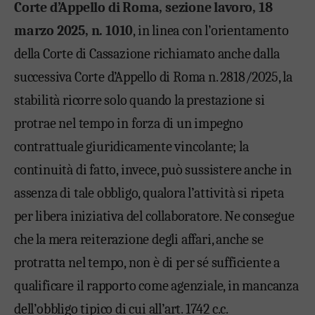
Corte d’Appello di Roma, sezione lavoro, 18
marzo 2025, n. 1010
, in linea con l’orientamento
della Corte di Cassazione richiamato anche dalla
successiva Corte d’Appello di Roma n. 2818/2025, la
stabilità ricorre solo quando la prestazione si
protrae nel tempo in forza di un impegno
contrattuale giuridicamente vincolante; la
continuità di fatto, invece, può sussistere anche in
assenza di tale obbligo, qualora l’attività si ripeta
per libera iniziativa del collaboratore. Ne consegue
che la mera reiterazione degli affari, anche se
protratta nel tempo, non è di per sé sufficiente a
qualificare il rapporto come agenziale, in mancanza
dell’obbligo tipico di cui all’art. 1742 c.c.