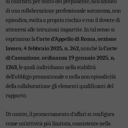
di contratti per conto del preponente, nell’ambito
di una collaborazione professionale autonoma, non
episodica, svolta a proprio rischio e con il dovere di
attenersi alle istruzioni impartite. In tal senso si
esprimono la
Corte d’Appello di Roma, sezione
lavoro, 4 febbraio 2025, n. 262
, nonché la
Corte
di Cassazione, ordinanza 19 gennaio 2025, n.
1263
, le quali individuano nella stabilità
dell’obbligo promozionale e nella non episodicità
della collaborazione gli elementi qualificanti del
rapporto.
Di contro, il procacciamento d’affari si configura
come un’attività più limitata, consistente nella