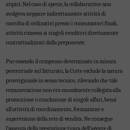
atipici. Nel caso di specie, la collaboratrice non
svolgeva neppure indirettamente attività di
raccolta di ordinativi presso i consumatori finali,
attività rimessa ai singoli venditori direttamente
contrattualizzati dalla preponente.
Pur essendo il compenso determinato in misura
percentuale sul fatturato, la Corte esclude la natura
provvigionale in senso tecnico, rilevando che tale
remunerazione non era causalmente collegata alla
promozione o conclusione di singoli affari, bensì
all’attività di coordinamento, formazione e
supervisione della rete di vendita. Ne consegue
l’assenza della prestazione tipica dell’agente di