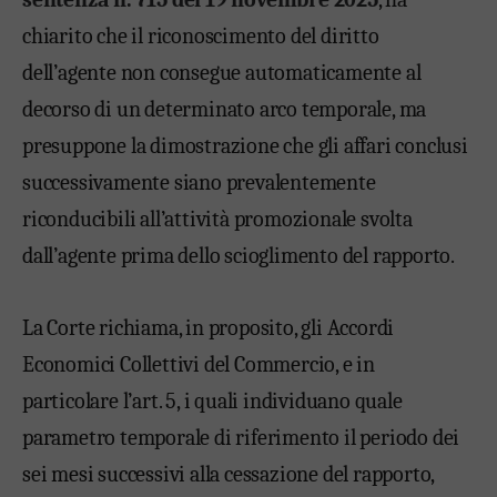
chiarito che il riconoscimento del diritto
dell’agente non consegue automaticamente al
decorso di un determinato arco temporale, ma
presuppone la dimostrazione che gli affari conclusi
successivamente siano prevalentemente
riconducibili all’attività promozionale svolta
dall’agente prima dello scioglimento del rapporto.
La Corte richiama, in proposito, gli Accordi
Economici Collettivi del Commercio, e in
particolare l’art. 5, i quali individuano quale
parametro temporale di riferimento il periodo dei
sei mesi successivi alla cessazione del rapporto,