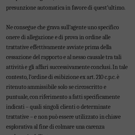
presunzione automatica in favore di quest’ultimo.
Ne consegue che grava sull’agente uno specifico
onere di allegazione e di prova in ordine alle
trattative effettivamente avviate prima della
cessazione del rapporto e al nesso causale tra tali
attività e gli affari successivamente conclusi. In tale
contesto, l’ordine di esibizione ex art. 210 c.p.c. è
ritenuto ammissibile solo se circoscritto e
puntuale, con riferimento a fatti specificamente
indicati – quali singoli clienti o determinate
trattative – e non può essere utilizzato in chiave
esplorativa al fine di colmare una carenza