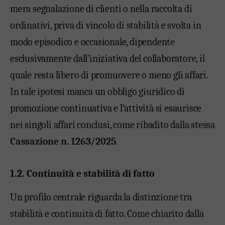
mera segnalazione di clienti o nella raccolta di
ordinativi, priva di vincolo di stabilità e svolta in
modo episodico e occasionale, dipendente
esclusivamente dall’iniziativa del collaboratore, il
quale resta libero di promuovere o meno gli affari.
In tale ipotesi manca un obbligo giuridico di
promozione continuativa e l’attività si esaurisce
nei singoli affari conclusi, come ribadito dalla stessa
Cassazione n. 1263/2025
.
1.2. Continuità e stabilità di fatto
Un profilo centrale riguarda la distinzione tra
stabilità e continuità di fatto. Come chiarito dalla