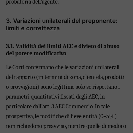
probatoria dell’agente.
3. Variazioni unilaterali del preponente:
limiti e correttezza
3.1. Validità dei limiti AEC e divieto di abuso
del potere modificativo
Le Corti confermano che le variazioni unilaterali
del rapporto (in termini di zona, clientela, prodotti
o provvigioni) sono legittime solo se rispettano i
parametri quantitativi fissati dagli AEC, in
particolare dall’art. 3 AEC Commercio. In tale
prospettiva, le modifiche di lieve entità (0–5%)
non richiedono preavviso, mentre quelle di media o