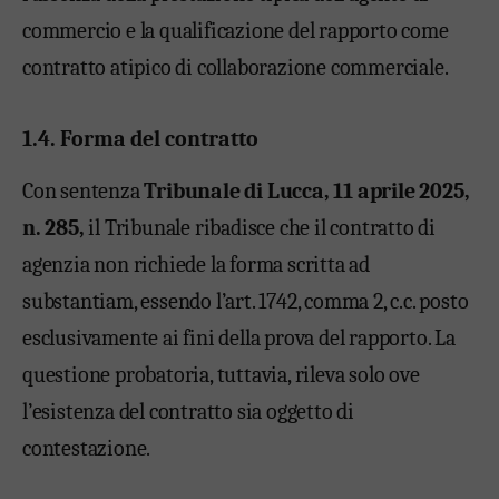
commercio e la qualificazione del rapporto come
contratto atipico di collaborazione commerciale.
1.4. Forma del contratto
Con sentenza
Tribunale di Lucca, 11 aprile 2025,
n. 285,
il Tribunale ribadisce che il contratto di
agenzia non richiede la forma scritta ad
substantiam, essendo l’art. 1742, comma 2, c.c. posto
esclusivamente ai fini della prova del rapporto. La
questione probatoria, tuttavia, rileva solo ove
l’esistenza del contratto sia oggetto di
contestazione.