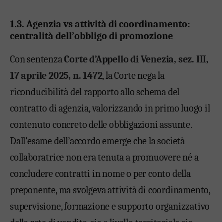
1.3. Agenzia vs attività di coordinamento:
centralità dell’obbligo di promozione
Con sentenza
Corte d’Appello di Venezia, sez. III,
17 aprile 2025, n. 1472
, la Corte nega la
riconducibilità del rapporto allo schema del
contratto di agenzia, valorizzando in primo luogo il
contenuto concreto delle obbligazioni assunte.
Dall’esame dell’accordo emerge che la società
collaboratrice non era tenuta a promuovere né a
concludere contratti in nome o per conto della
preponente, ma svolgeva attività di coordinamento,
supervisione, formazione e supporto organizzativo