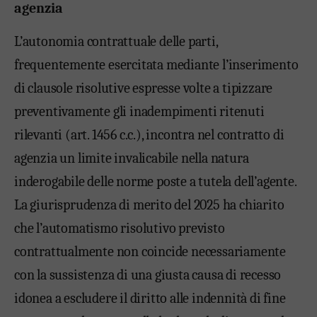
agenzia
L’autonomia contrattuale delle parti,
frequentemente esercitata mediante l’inserimento
di clausole risolutive espresse volte a tipizzare
preventivamente gli inadempimenti ritenuti
rilevanti (art. 1456 c.c.), incontra nel contratto di
agenzia un limite invalicabile nella natura
inderogabile delle norme poste a tutela dell’agente.
La giurisprudenza di merito del 2025 ha chiarito
che l’automatismo risolutivo previsto
contrattualmente non coincide necessariamente
con la sussistenza di una giusta causa di recesso
idonea a escludere il diritto alle indennità di fine