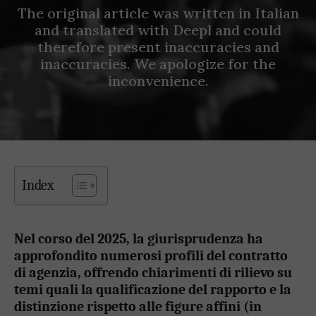
The original article was written in Italian
and translated with Deepl and could
therefore present inaccuracies and
inaccuracies. We apologize for the
inconvenience.
Index
Nel corso del 2025, la giurisprudenza ha
approfondito numerosi profili del contratto
di agenzia, offrendo chiarimenti di rilievo su
temi quali la qualificazione del rapporto e la
distinzione rispetto alle figure affini (in