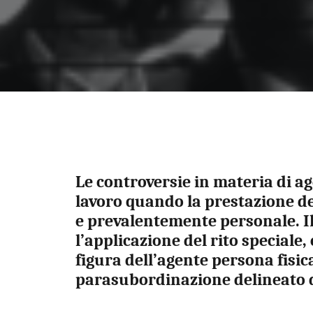
Le controversie in materia di ag
lavoro quando la prestazione de
e prevalentemente personale. Il
l’applicazione del rito speciale,
figura dell’agente persona fisica
parasubordinazione delineato 