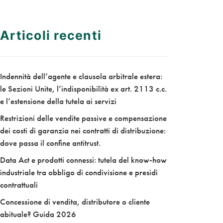
Articoli recenti
Indennità dell’agente e clausola arbitrale estera:
le Sezioni Unite, l’indisponibilità ex art. 2113 c.c.
e l’estensione della tutela ai servizi
Restrizioni delle vendite passive e compensazione
dei costi di garanzia nei contratti di distribuzione:
dove passa il confine antitrust.
Data Act e prodotti connessi: tutela del know-how
industriale tra obbligo di condivisione e presidi
contrattuali
Concessione di vendita, distributore o cliente
abituale? Guida 2026