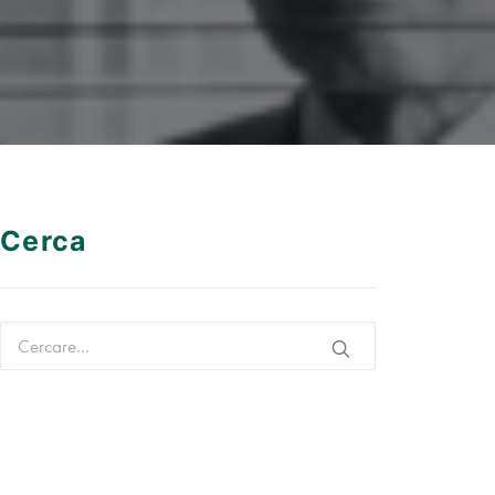
Cerca