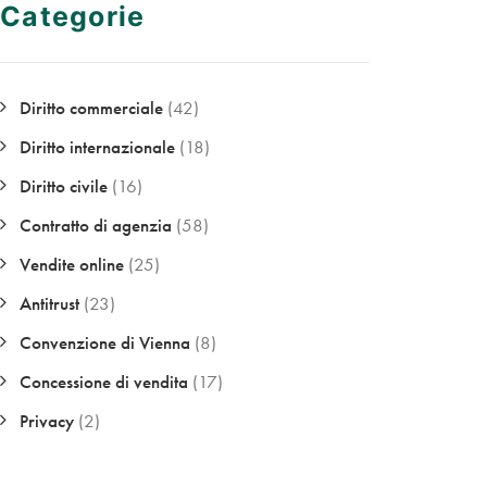
Categorie
Diritto commerciale
(42)
Diritto internazionale
(18)
Diritto civile
(16)
Contratto di agenzia
(58)
Vendite online
(25)
Antitrust
(23)
Convenzione di Vienna
(8)
Concessione di vendita
(17)
Privacy
(2)