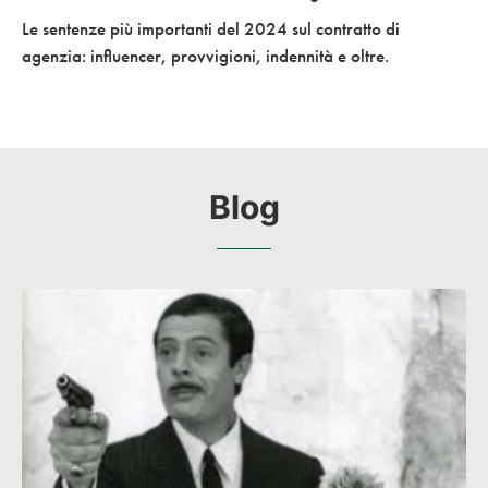
Le sentenze più importanti del 2024 sul contratto di
agenzia: influencer, provvigioni, indennità e oltre.
Blog