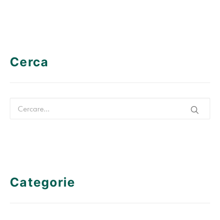
Cerca
Categorie