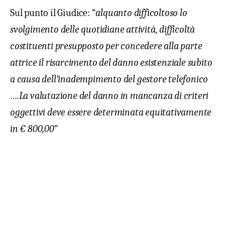
Sul punto il Giudice: “
alquanto difficoltoso lo
svolgimento delle quotidiane attività, difficoltà
costituenti presupposto per concedere alla parte
attrice il risarcimento del danno esistenziale subito
a causa dell’inadempimento del gestore telefonico
….La valutazione del danno in mancanza di criteri
oggettivi deve essere determinata equitativamente
in € 800,00
”