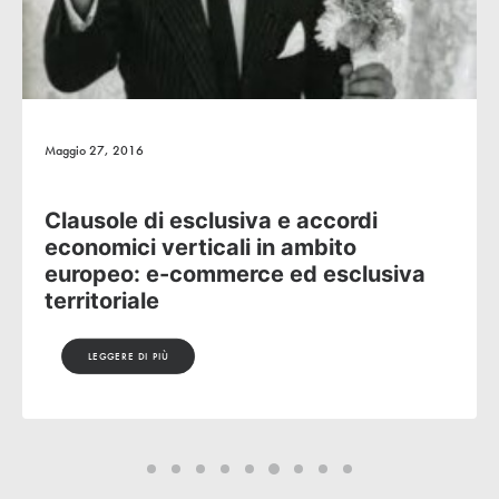
Maggio 27, 2016
Clausole di esclusiva e accordi
economici verticali in ambito
europeo: e-commerce ed esclusiva
territoriale
LEGGERE DI PIÙ