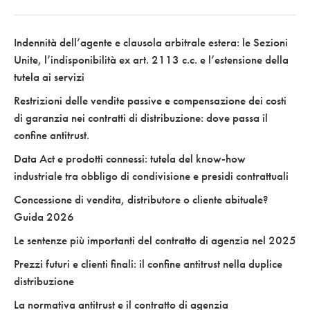
Indennità dell’agente e clausola arbitrale estera: le Sezioni
Unite, l’indisponibilità ex art. 2113 c.c. e l’estensione della
tutela ai servizi
Restrizioni delle vendite passive e compensazione dei costi
di garanzia nei contratti di distribuzione: dove passa il
confine antitrust.
Data Act e prodotti connessi: tutela del know-how
industriale tra obbligo di condivisione e presidi contrattuali
Concessione di vendita, distributore o cliente abituale?
Guida 2026
Le sentenze più importanti del contratto di agenzia nel 2025
Prezzi futuri e clienti finali: il confine antitrust nella duplice
distribuzione
La normativa antitrust e il contratto di agenzia