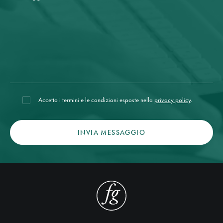
Accetto i termini e le condizioni esposte nella
privacy policy
.