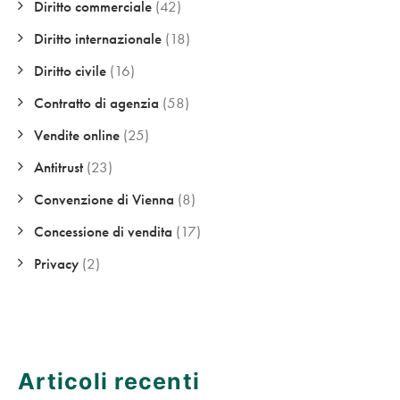
Diritto commerciale
(42)
Diritto internazionale
(18)
Diritto civile
(16)
Contratto di agenzia
(58)
Vendite online
(25)
Antitrust
(23)
Convenzione di Vienna
(8)
Concessione di vendita
(17)
Privacy
(2)
Articoli recenti