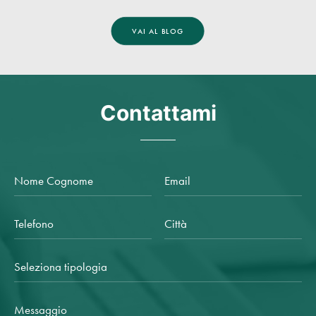
VAI AL BLOG
Contattami