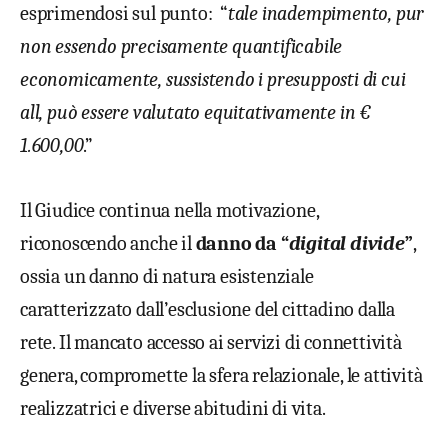
esprimendosi sul punto: “
tale inadempimento, pur
non essendo precisamente quantificabile
economicamente, sussistendo i presupposti di cui
all
, può essere valutato equitativamente in €
1.600,00
.”
Il Giudice continua nella motivazione,
riconoscendo anche il
danno da “
digital divide
”
,
ossia un danno di natura esistenziale
caratterizzato dall’esclusione del cittadino dalla
rete. Il mancato accesso ai servizi di connettività
genera, compromette la sfera relazionale, le attività
realizzatrici e diverse abitudini di vita.