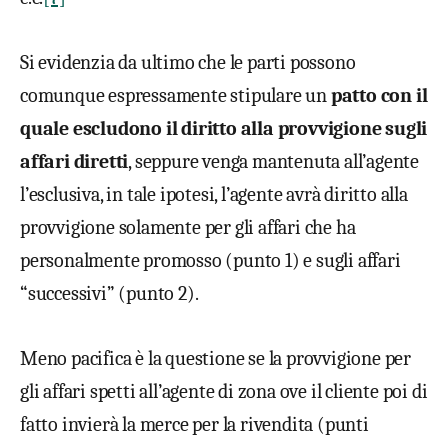
Si evidenzia da ultimo che le parti possono
comunque espressamente stipulare un
patto con il
quale escludono il diritto alla provvigione sugli
affari diretti
, seppure venga mantenuta all’agente
l’esclusiva, in tale ipotesi, l’agente avrà diritto alla
provvigione solamente per gli affari che ha
personalmente promosso (punto 1) e sugli affari
“successivi” (punto 2).
Meno pacifica è la questione se la provvigione per
gli affari spetti all’agente di zona ove il cliente poi di
fatto invierà la merce per la rivendita (punti