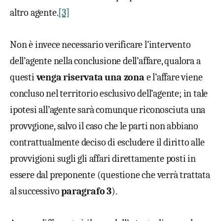
altro agente.
[3]
Non è invece necessario verificare l’intervento
dell’agente nella conclusione dell’affare, qualora a
questi
venga riservata una
zona
e l’affare viene
concluso nel territorio esclusivo dell’agente; in tale
ipotesi all’agente sarà comunque riconosciuta una
provvgione, salvo il caso che le parti non abbiano
contrattualmente deciso di escludere il diritto alle
provvigioni sugli gli affari direttamente posti in
essere dal preponente (questione che verrà trattata
al successivo
paragrafo 3
).