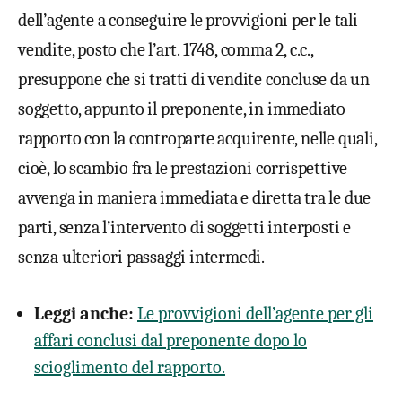
dell’agente a conseguire le provvigioni per le tali
vendite, posto che l’art. 1748, comma 2, c.c.,
presuppone che si tratti di vendite concluse da un
soggetto, appunto il preponente, in immediato
rapporto con la controparte acquirente, nelle quali,
cioè, lo scambio fra le prestazioni corrispettive
avvenga in maniera immediata e diretta tra le due
parti, senza l’intervento di soggetti interposti e
senza ulteriori passaggi intermedi.
Leggi anche:
Le provvigioni dell’agente per gli
affari conclusi dal preponente dopo lo
scioglimento del rapporto.