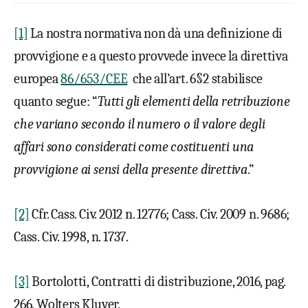
[1]
La nostra normativa non dà una definizione di
provvigione e a questo provvede invece la direttiva
europea
86/653/CEE
che all’art. 6§2 stabilisce
quanto segue: “
Tutti gli elementi della retribuzione
che variano secondo il numero o il valore degli
affari sono considerati come costituenti una
provvigione ai sensi della presente direttiva
.”
[2]
Cfr. Cass. Civ. 2012 n. 12776; Cass. Civ. 2009 n. 9686;
Cass. Civ. 1998, n. 1737.
[3]
Bortolotti, Contratti di distribuzione, 2016, pag.
266, Wolters Kluver.