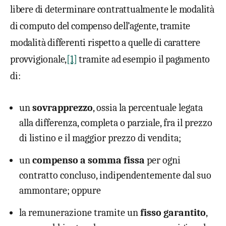
libere di determinare contrattualmente le modalità
di computo del compenso dell’agente, tramite
modalità differenti rispetto a quelle di carattere
provvigionale,
[1]
tramite ad esempio il pagamento
di:
un
sovrapprezzo
, ossia la percentuale legata
alla differenza, completa o parziale, fra il prezzo
di listino e il maggior prezzo di vendita;
un
compenso a somma fissa
per ogni
contratto concluso, indipendentemente dal suo
ammontare; oppure
la remunerazione tramite un
fisso garantito
,