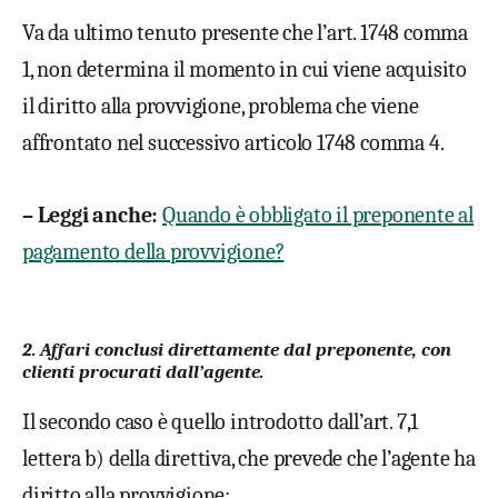
Va da ultimo tenuto presente che l’art. 1748 comma
1, non determina il momento in cui viene acquisito
il diritto alla provvigione, problema che viene
affrontato nel successivo articolo 1748 comma 4.
– Leggi anche:
Quando è obbligato il preponente al
pagamento della provvigione?
2. Affari conclusi direttamente dal preponente, con
clienti procurati dall’agente.
Il secondo caso è quello introdotto dall’art. 7,1
lettera b) della direttiva, che prevede che l’agente ha
diritto alla provvigione: