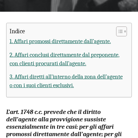
Indice
1. Affari promossi direttamente dall’agente.
2. Affari conclusi direttamente dal preponente,
con clienti procurati dall’agente.
3. Affari diretti all’interno della zona dell’agente
o con i suoi clienti esclusivi.
L’art. 1748 c.c. prevede che il diritto
dell’agente alla provvigione sussiste
essenzialmente in tre casi: per gli
affari
promossi direttamente
dall’agente; per gli