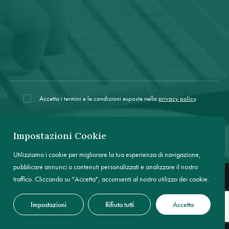
Accetto i termini e le condizioni esposte nella
privacy policy
.
Impostazioni Cookie
Utilizziamo i cookie per migliorare la tua esperienza di navigazione,
pubblicare annunci o contenuti personalizzati e analizzare il nostro
traffico. Cliccando su "Accetta", acconsenti al nostro utilizzo dei cookie.
Impostazioni
Rifiuta tutti
Accetta