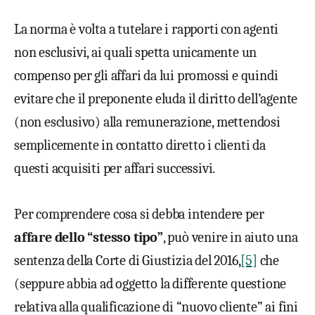
La norma è volta a tutelare i rapporti con agenti
non esclusivi, ai quali spetta unicamente un
compenso per gli affari da lui promossi e quindi
evitare che il preponente eluda il diritto dell’agente
(non esclusivo) alla remunerazione, mettendosi
semplicemente in contatto diretto i clienti da
questi acquisiti per affari successivi.
Per comprendere cosa si debba intendere per
affare dello “stesso tipo”
, può venire in aiuto una
sentenza della Corte di Giustizia del 2016,
[5]
che
(seppure abbia ad oggetto la differente questione
relativa alla qualificazione di “nuovo cliente” ai fini