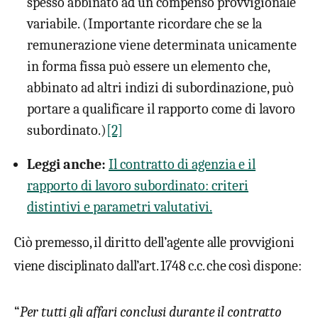
spesso abbinato ad un compenso provvigionale
variabile. (Importante ricordare che se la
remunerazione viene determinata unicamente
in forma fissa può essere un elemento che,
abbinato ad altri indizi di subordinazione, può
portare a qualificare il rapporto come di lavoro
subordinato.)
[2]
Leggi anche:
Il contratto di agenzia e il
rapporto di lavoro subordinato: criteri
distintivi e parametri valutativi.
Ciò premesso, il diritto dell’agente alle provvigioni
viene disciplinato dall’art. 1748 c.c. che così dispone:
“
Per tutti gli affari conclusi durante il contratto