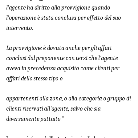
l’agente ha diritto alla provvigione quando
l’operazione è stata conclusa per effetto del suo
intervento.
La provvigione è dovuta anche per gli affari
conclusi dal preponente con terzi che l’agente
aveva in precedenza acquisito come clienti per
affari dello stesso tipo o
appartenenti alla zona, o alla categoria o gruppo di
clienti riservati all’agente, salvo che sia
diversamente pattuito.”