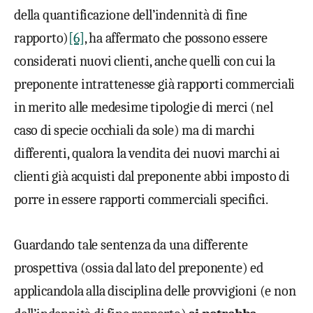
della quantificazione dell’indennità di fine
rapporto)
[6]
, ha affermato che possono essere
considerati nuovi clienti, anche quelli con cui la
preponente intrattenesse già rapporti commerciali
in merito alle medesime tipologie di merci (nel
caso di specie occhiali da sole) ma di marchi
differenti, qualora la vendita dei nuovi marchi ai
clienti già acquisti dal preponente abbi imposto di
porre in essere rapporti commerciali specifici.
Guardando tale sentenza da una differente
prospettiva (ossia dal lato del preponente) ed
applicandola alla disciplina delle provvigioni (e non