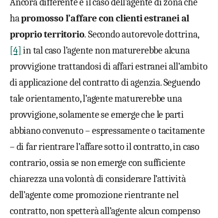
Ancora differente è il caso dell’agente di zona che
ha
promosso l’affare con clienti estranei al
proprio territorio
. Secondo autorevole dottrina,
[4]
in tal caso l’agente non maturerebbe alcuna
provvigione trattandosi di affari estranei all’ambito
di applicazione del contratto di agenzia. Seguendo
tale orientamento, l’agente maturerebbe una
provvigione, solamente se emerge che le parti
abbiano convenuto – espressamente o tacitamente
– di far rientrare l’affare sotto il contratto, in caso
contrario, ossia se non emerge con sufficiente
chiarezza una volontà di considerare l’attività
dell’agente come promozione rientrante nel
contratto, non spetterà all’agente alcun compenso