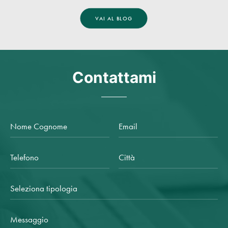
VAI AL BLOG
Contattami