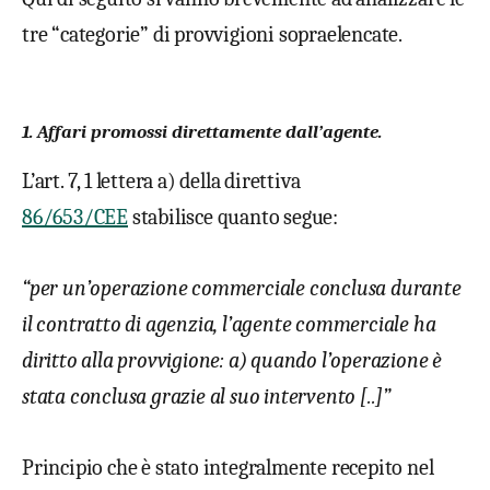
tre “categorie” di provvigioni sopraelencate.
1.
Affari promossi direttamente dall’agente.
L’art. 7, 1 lettera a) della direttiva
86/653/CEE
stabilisce quanto segue:
“per un’operazione commerciale conclusa durante
il contratto di agenzia, l’agente commerciale ha
diritto alla provvigione: a) quando l’operazione è
stata conclusa grazie al suo intervento [..]”
Principio che è stato integralmente recepito nel