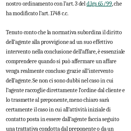
nostro ordinamento con l’art. 3 del
d.lgs 65/99
, che
ha modificato l’art. 1748 c.c.
Tenuto conto che la normativa subordina il diritto
dell’agente alla provvigione ad un suo effettivo
intervento nella conclusione dell’affare, è essenziale
comprendere quando si può affermare un affare
venga realmente concluso grazie all’intervento
dell’agente. Se non ci sono dubbi nel caso in cui
l’agente raccoglie direttamente l’ordine dal cliente e
lo trasmette al preponente, meno chiaro sarà
certamente il caso in cui all’attività iniziale di
contatto posta in essere dall’agente faccia seguito
una trattativa condotta dal preponente o da un