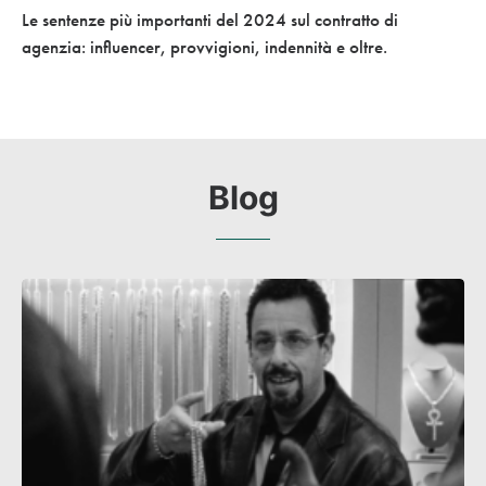
Le sentenze più importanti del 2024 sul contratto di
agenzia: influencer, provvigioni, indennità e oltre.
Blog