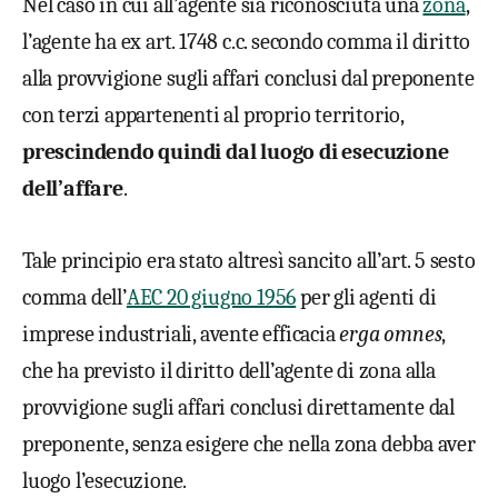
Nel caso in cui all’agente sia riconosciuta una
zona
,
l’agente ha ex art. 1748 c.c. secondo comma il diritto
alla provvigione sugli affari conclusi dal preponente
con terzi appartenenti al proprio territorio,
prescindendo quindi dal luogo di esecuzione
dell’affare
.
Tale principio era stato altresì sancito all’art. 5 sesto
comma dell’
AEC 20 giugno 1956
per gli agenti di
imprese industriali, avente efficacia
erga omnes
,
che ha previsto il diritto dell’agente di zona alla
provvigione sugli affari conclusi direttamente dal
preponente, senza esigere che nella zona debba aver
luogo l’esecuzione.