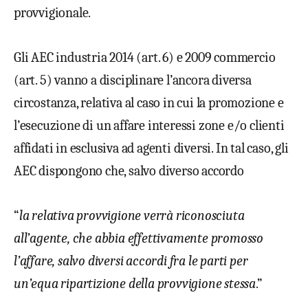
provvigionale.
Gli AEC industria 2014 (art. 6) e 2009 commercio
(art. 5) vanno a disciplinare l’ancora diversa
circostanza, relativa al caso in cui la promozione e
l’esecuzione di un affare interessi zone e/o clienti
affidati in esclusiva ad agenti diversi. In tal caso, gli
AEC dispongono che, salvo diverso accordo
“
la relativa provvigione verrà riconosciuta
all’agente, che abbia effettivamente promosso
l’affare, salvo diversi accordi fra le parti per
un’equa ripartizione della provvigione stessa
.”