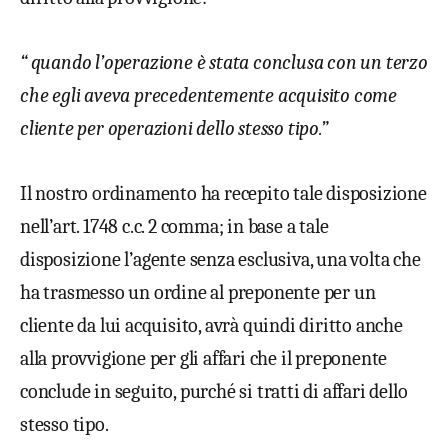
“
quando l’operazione è stata conclusa con un terzo
che egli aveva precedentemente acquisito come
cliente per operazioni dello stesso tipo.”
Il nostro ordinamento ha recepito tale disposizione
nell’art. 1748 c.c. 2 comma; in base a tale
disposizione l’agente senza esclusiva, una volta che
ha trasmesso un ordine al preponente per un
cliente da lui acquisito, avrà quindi diritto anche
alla provvigione per gli affari che il preponente
conclude in seguito, purché si tratti di affari dello
stesso tipo.