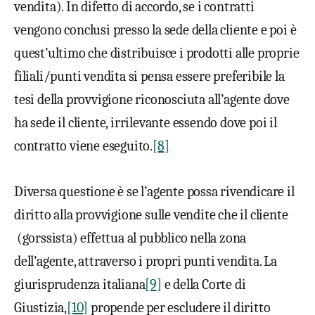
vendita). In difetto di accordo, se i contratti
vengono conclusi presso la sede della cliente e poi è
quest’ultimo che distribuisce i prodotti alle proprie
filiali/punti vendita si pensa essere preferibile la
tesi della provvigione riconosciuta all’agente dove
ha sede il cliente, irrilevante essendo dove poi il
contratto viene eseguito.
[8]
Diversa questione è se l’agente possa rivendicare il
diritto alla provvigione sulle vendite che il cliente
(gorssista) effettua al pubblico nella zona
dell’agente, attraverso i propri punti vendita. La
giurisprudenza italiana
[9]
e della Corte di
Giustizia,
[10]
propende per escludere il diritto