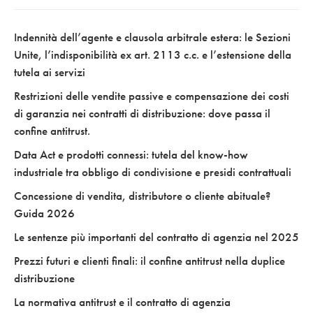
Indennità dell’agente e clausola arbitrale estera: le Sezioni
Unite, l’indisponibilità ex art. 2113 c.c. e l’estensione della
tutela ai servizi
Restrizioni delle vendite passive e compensazione dei costi
di garanzia nei contratti di distribuzione: dove passa il
confine antitrust.
Data Act e prodotti connessi: tutela del know-how
industriale tra obbligo di condivisione e presidi contrattuali
Concessione di vendita, distributore o cliente abituale?
Guida 2026
Le sentenze più importanti del contratto di agenzia nel 2025
Prezzi futuri e clienti finali: il confine antitrust nella duplice
distribuzione
La normativa antitrust e il contratto di agenzia