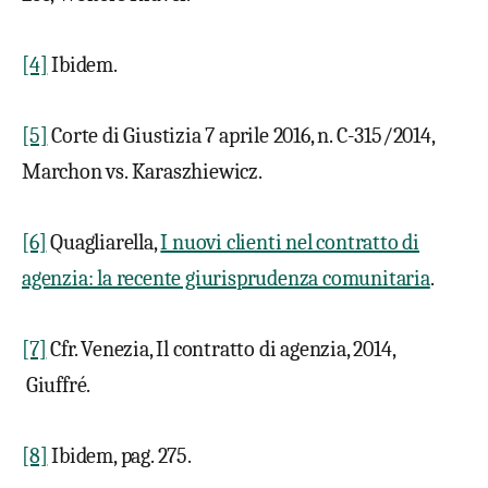
[4]
Ibidem.
[5]
Corte di Giustizia 7 aprile 2016, n. C-315/2014,
Marchon vs. Karaszhiewicz.
[6]
Quagliarella,
I nuovi clienti nel contratto di
agenzia: la recente giurisprudenza comunitaria
.
[7]
Cfr. Venezia, Il contratto di agenzia, 2014,
Giuffré.
[8]
Ibidem, pag. 275.