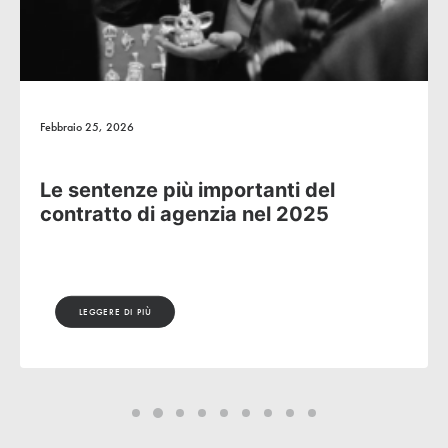
Febbraio 25, 2026
Le sentenze più importanti del
contratto di agenzia nel 2025
LEGGERE DI PIÙ