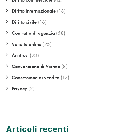
Diritto internazionale
(18)
Diritto civile
(16)
Contratto di agenzia
(58)
Vendite online
(25)
Antitrust
(23)
Convenzione di Vienna
(8)
Concessione di vendita
(17)
Privacy
(2)
Articoli recenti