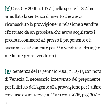
[9]
Cass. Civ. 2001 n. 11197, (nella specie, la S.C. ha
annullato la sentenza di merito che aveva
riconosciuto la provvigione in relazione a vendite
effettuate da un grossista, che aveva acquistato i
prodotti commerciati presso il preponente e li
aveva successivamente posti in vendita al dettaglio
mediante propri venditori).
[10]
Sentenza del 17 gennaio 2008, n. 19/17, con nota
di Venezia, Il necessario intervento del preponente
per il diritto dell’agente alla provvigione per l’affare
concluso da un terzo, in
I Contratti 2008,
pag. 307 e
s.