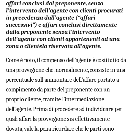
affari conclusi dal preponente, senza
l’intervento dell’agente con
clienti procurati
in precedenza
dall’agente (“
affari
successivi
“) e affari conclusi
direttamente
dalla preponente senza l’intervento
dell’agente con clienti appartenenti ad una
zona o clientela riservata
all’agente.
Come è noto, il compenso dell’agente è costituito da
una provvigione che, normalmente, consiste in una
percentuale sull’ammontare dell’affare portato a
compimento da parte del preponente con un
proprio cliente, tramite l’intermediazione
dell’agente. Prima di procedere ad individuare per
quali affari la provvigione sia effettivamente
dovuta, vale la pena ricordare che le parti sono