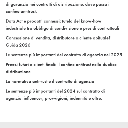
di garanzia nei contratti di distribuzione: dove passa il
confine antitrust.
Data Act e prodotti connessi: tutela del know-how
industriale tra obbligo di condivisione e presidi contrattuali
Concessione di vendita, distributore o cliente abituale?
Guida 2026
Le sentenze più importanti del contratto di agenzia nel 2025
Prezzi futuri e clienti finali: il confine antitrust nella duplice
distribuzione
La normativa antitrust e il contratto di agenzia
Le sentenze più importanti del 2024 sul contratto di
agenzia: influencer, provvigioni, indennità e oltre.