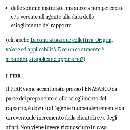
delle somme maturate, ma ancora non percepite
e/o versate all’agente alla data dello
scioglimento del rapporto.
(cfr. anche
La contrattazione collettiva. Origini,
valore ed applicabilità. E se un contraente è
straniero, si applicano oppure no?
)
I. FIRR
Il FIRR viene accantonato presso l’ENASARCO da
parte del preponente e, allo scioglimento del
rapporto, è dovuto all’agente indipendentemente da
un eventuale incremento della clientela e/o degli
affari. Non viene invece riconosciuto in caso