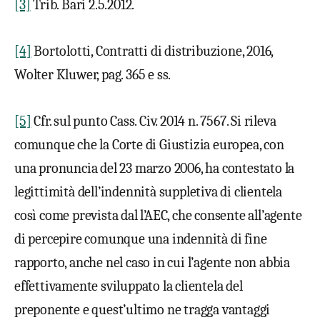
[3]
Trib. Bari 2.5.2012.
[4]
Bortolotti, Contratti di distribuzione, 2016,
Wolter Kluwer, pag. 365 e ss.
[5]
Cfr. sul punto Cass. Civ. 2014 n. 7567. Si rileva
comunque che la Corte di Giustizia europea, con
una pronuncia del 23 marzo 2006, ha contestato la
legittimità dell’indennità suppletiva di clientela
così come prevista dal l’AEC, che consente all’agente
di percepire comunque una indennità di fine
rapporto, anche nel caso in cui l’agente non abbia
effettivamente sviluppato la clientela del
preponente e quest’ultimo ne tragga vantaggi