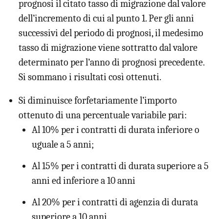
prognosi il citato tasso di migrazione dal valore
dell’incremento di cui al punto 1. Per gli anni
successivi del periodo di prognosi, il medesimo
tasso di migrazione viene sottratto dal valore
determinato per l’anno di prognosi precedente.
Si sommano i risultati così ottenuti.
Si diminuisce forfetariamente l’importo
ottenuto di una percentuale variabile pari:
Al 10% per i contratti di durata inferiore o
uguale a 5 anni;
Al 15% per i contratti di durata superiore a 5
anni ed inferiore a 10 anni
Al 20% per i contratti di agenzia di durata
superiore a 10 anni.