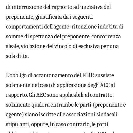
di interruzione del rapporto ad iniziativa del
preponente, giustificata da i seguenti
comportamenti dell’agente: ritenzione indebita di
somme di spettanza del preponente, concorrenza
sleale, violazione del vincolo di esclusiva per una
sola ditta.
L’obbligo di accantonamento del FIRR sussiste
solamente nel caso di applicazione degli AEC al
rapporto. Gli AEC sono applicabili al contratto,
solamente qualora entrambe le parti (preponente e
agente) siano iscritte alle associazioni sindacali
stipulanti, oppure, in caso contrario, le parti