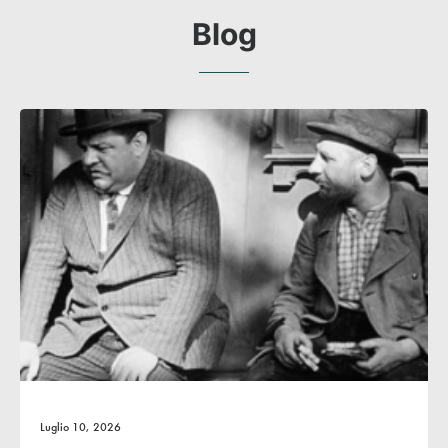
Blog
Febbraio 25, 2026