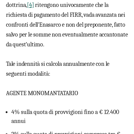
dottrina,
[4]
ritengono univocamente che la
richiesta di pagamento del FIRR, vada avanzata nei
confronti dell’Enasarco e non del preponente, fatto
salvo per le somme non eventualmente accantonate
da quest’ultimo.
Tale indennità si calcola annualmente con le
seguenti modalità:
AGENTE MONOMANTATARIO
4% sulla quota di provvigioni fino a € 12.400
annui