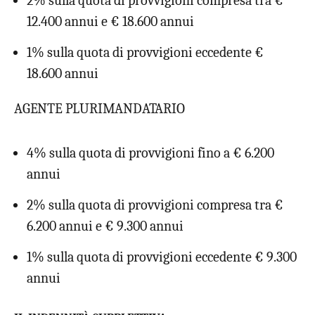
2% sulla quota di provvigioni compresa tra €
12.400 annui e € 18.600 annui
1% sulla quota di provvigioni eccedente €
18.600 annui
AGENTE PLURIMANDATARIO
4% sulla quota di provvigioni fino a € 6.200
annui
2% sulla quota di provvigioni compresa tra €
6.200 annui e € 9.300 annui
1% sulla quota di provvigioni eccedente € 9.300
annui