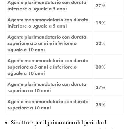
Agente plurimandatario con durata
27%
inferiore o uguale a 5 anni
Agente monomandatario con durata
15%
inferiore o uguale a 5 anni
Agente plurimandatario con durata
superiore a 5 anni e inferiore o
22%
uguale a 10 anni
Agente monomandatario con durata
superiore a 5 anni e inferiore o
20%
uguale a 10 anni
Agente plurimandatario con durata
37%
superiore a 10 anni
Agente monomandatario con durata
35%
superiore a 10 anni
Si sottrae per il primo anno del periodo di