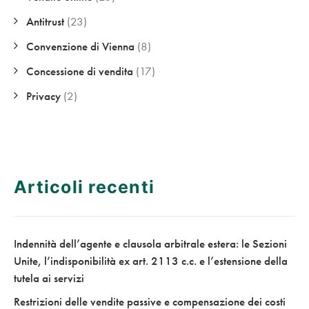
Antitrust
(23)
Convenzione di Vienna
(8)
Concessione di vendita
(17)
Privacy
(2)
Articoli recenti
Indennità dell’agente e clausola arbitrale estera: le Sezioni
Unite, l’indisponibilità ex art. 2113 c.c. e l’estensione della
tutela ai servizi
Restrizioni delle vendite passive e compensazione dei costi