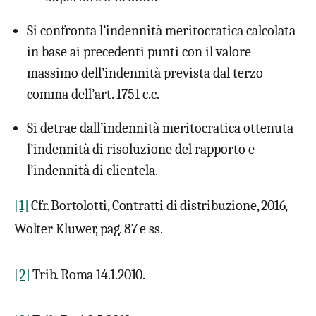
Si confronta l’indennità meritocratica calcolata
in base ai precedenti punti con il valore
massimo dell’indennità prevista dal terzo
comma dell’art. 1751 c.c.
Si detrae dall’indennità meritocratica ottenuta
l’indennità di risoluzione del rapporto e
l’indennità di clientela.
[1]
Cfr. Bortolotti, Contratti di distribuzione, 2016,
Wolter Kluwer, pag. 87 e ss.
[2]
Trib. Roma 14.1.2010.