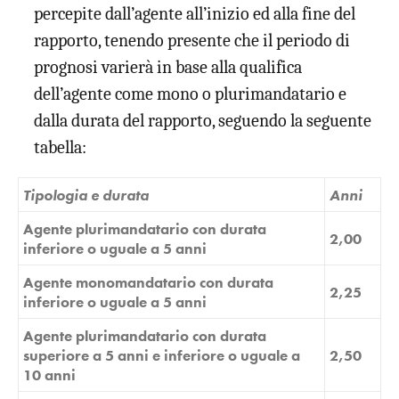
percepite dall’agente all’inizio ed alla fine del
rapporto, tenendo presente che il periodo di
prognosi varierà in base alla qualifica
dell’agente come mono o plurimandatario e
dalla durata del rapporto, seguendo la seguente
tabella:
Tipologia e durata
Anni
Agente plurimandatario con durata
2,00
inferiore o uguale a 5 anni
Agente monomandatario con durata
2,25
inferiore o uguale a 5 anni
Agente plurimandatario con durata
superiore a 5 anni e inferiore o uguale a
2,50
10 anni