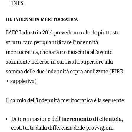
INPS.
III. INDENNITÀ MERITOCRATICA
L’AEC Industria 2014 prevede un calcolo piuttosto
strutturato per quantificare l’indennità
meritocratica, che sarà riconosciuta all’agente
solamente nel caso in cui risulti superiore alla
somma delle due indennità sopra analizzate (FIRR
+ suppletiva).
Il calcolo dell’indennità meritocratica è la seguente:
Determinazione dell’
incremento di clientela
,
costituita dalla differenza delle provvigioni