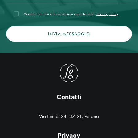
Accetto i termini e le condizioni esposte nella
privacy policy
.
Contatti
Via Emilei 24, 37121, Verona
Privacy