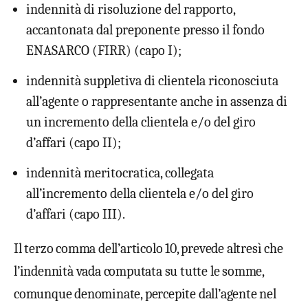
indennità di risoluzione del rapporto,
accantonata dal preponente presso il fondo
ENASARCO (FIRR) (capo I);
indennità suppletiva di clientela riconosciuta
all’agente o rappresentante anche in assenza di
un incremento della clientela e/o del giro
d’affari (capo II);
indennità meritocratica, collegata
all’incremento della clientela e/o del giro
d’affari (capo III).
Il terzo comma dell’articolo 10, prevede altresì che
l’indennità vada computata su tutte le somme,
comunque denominate, percepite dall’agente nel