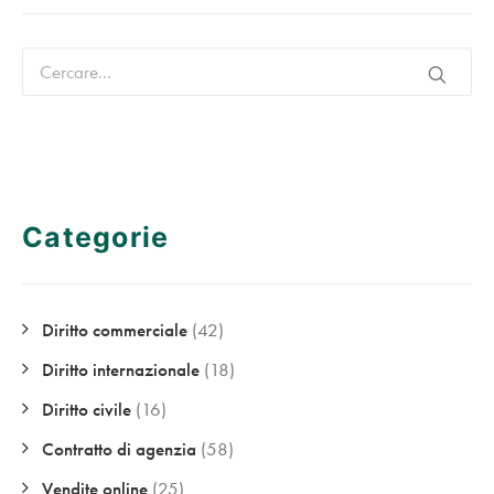
Categorie
Diritto commerciale
(42)
Diritto internazionale
(18)
Diritto civile
(16)
Contratto di agenzia
(58)
Vendite online
(25)