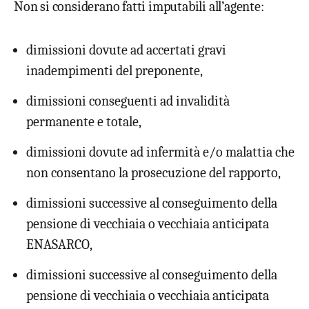
Non si considerano fatti imputabili all’agente:
dimissioni dovute ad accertati gravi
inadempimenti del preponente,
dimissioni conseguenti ad invalidità
permanente e totale,
dimissioni dovute ad infermità e/o malattia che
non consentano la prosecuzione del rapporto,
dimissioni successive al conseguimento della
pensione di vecchiaia o vecchiaia anticipata
ENASARCO,
dimissioni successive al conseguimento della
pensione di vecchiaia o vecchiaia anticipata