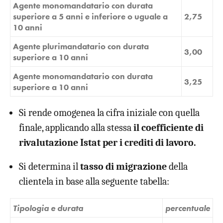
Agente monomandatario con durata
superiore a 5 anni e inferiore o uguale a
2,75
10 anni
Agente plurimandatario con durata
3,00
superiore a 10 anni
Agente monomandatario con durata
3,25
superiore a 10 anni
Si rende omogenea la cifra iniziale con quella
finale, applicando alla stessa
il coefficiente di
rivalutazione Istat per i crediti di lavoro.
Si determina il
tasso di
migrazione
della
clientela in base alla seguente tabella:
Tipologia e durata
percentuale