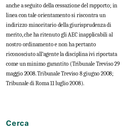
anche a seguito della cessazione del rapporto; in
linea con tale orientamento si riscontra un
indirizzo minoritario della giurisprudenza di
merito, che ha ritenuto gli AEC inapplicabili al
nostro ordinamento e non ha pertanto
riconosciuto all’agente la disciplina ivi riportata
come un minimo garantito (Tribunale Treviso 29
maggio 2008. Tribunale Treviso 8 giugno 2008;
Tribunale di Roma 11 luglio 2008).
Cerca